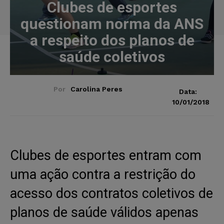
Clubes de esportes
questionam norma da ANS
a respeito dos planos de
saúde coletivos
Por
Carolina Peres
Data:
10/01/2018
Clubes de esportes entram com
uma ação contra a restrição do
acesso dos contratos coletivos de
planos de saúde válidos apenas