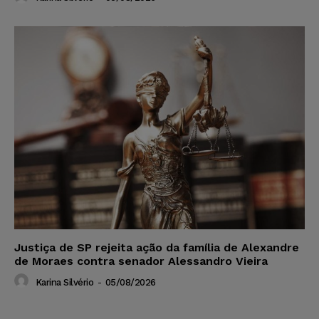
Justiça de SP rejeita ação da família de Alexandre
de Moraes contra senador Alessandro Vieira
Karina Silvério
-
05/08/2026