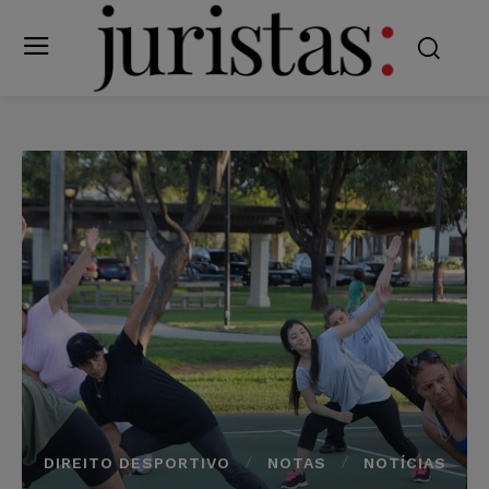
DIREITO DESPORTIVO
NOTAS
NOTÍCIAS