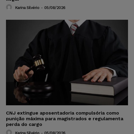
Karina Silvério
-
05/08/2026
CNJ extingue aposentadoria compulsória como
punição máxima para magistrados e regulamenta
perda do cargo
Karina Silvério
-
05/08/2026