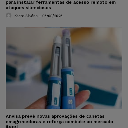
para instalar ferramentas de acesso remoto em
ataques silenciosos
Karina Silvério
-
05/08/2026
Anvisa prevê novas aprovações de canetas
emagrecedoras e reforça combate ao mercado
ilegal