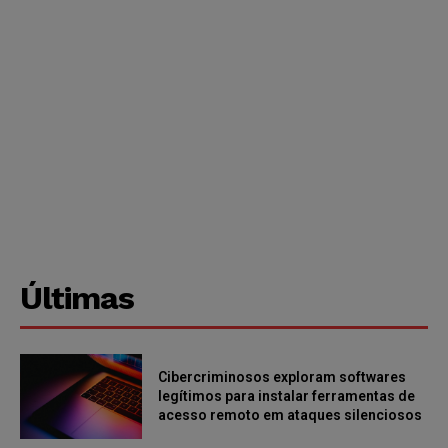
Últimas
Cibercriminosos exploram softwares
legítimos para instalar ferramentas de
acesso remoto em ataques silenciosos