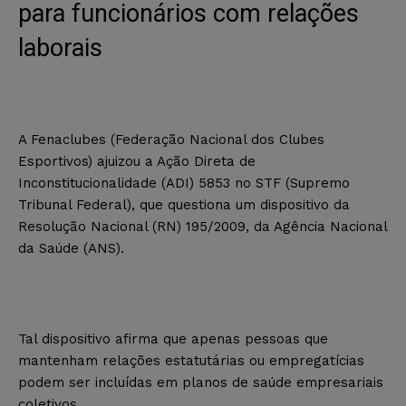
para funcionários com relações
laborais
A Fenaclubes (Federação Nacional dos Clubes
Esportivos) ajuizou a Ação Direta de
Inconstitucionalidade (ADI) 5853 no STF (Supremo
Tribunal Federal), que questiona um dispositivo da
Resolução Nacional (RN) 195/2009, da Agência Nacional
da Saúde (ANS).
Tal dispositivo afirma que apenas pessoas que
mantenham relações estatutárias ou empregatícias
podem ser incluídas em planos de saúde empresariais
coletivos.