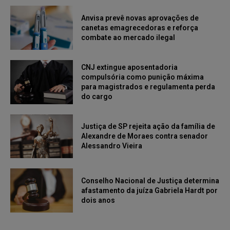
Anvisa prevê novas aprovações de
canetas emagrecedoras e reforça
combate ao mercado ilegal
CNJ extingue aposentadoria
compulsória como punição máxima
para magistrados e regulamenta perda
do cargo
Justiça de SP rejeita ação da família de
Alexandre de Moraes contra senador
Alessandro Vieira
Conselho Nacional de Justiça determina
afastamento da juíza Gabriela Hardt por
dois anos