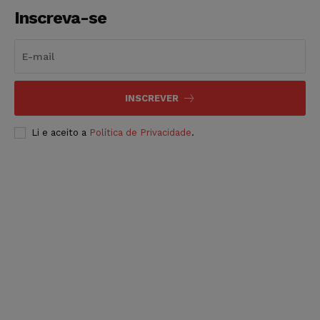
Inscreva-se
INSCREVER
Li e aceito a
Política de Privacidade
.