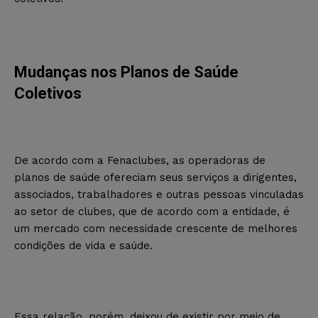
Mudanças nos Planos de Saúde
Coletivos
De acordo com a Fenaclubes, as operadoras de
planos de saúde ofereciam seus serviços a dirigentes,
associados, trabalhadores e outras pessoas vinculadas
ao setor de clubes, que de acordo com a entidade, é
um mercado com necessidade crescente de melhores
condições de vida e saúde.
Essa relação, porém, deixou de existir por meio de