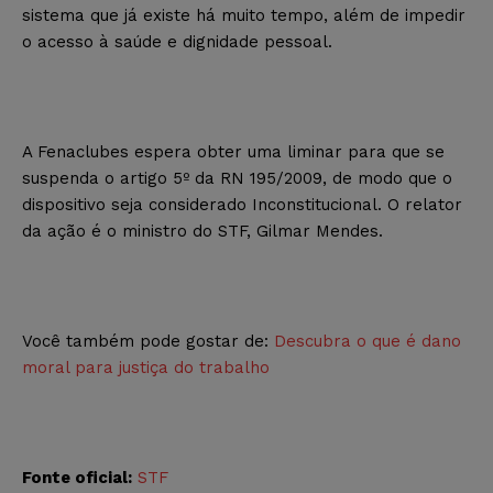
sistema que já existe há muito tempo, além de impedir
o acesso à saúde e dignidade pessoal.
A Fenaclubes espera obter uma liminar para que se
suspenda o artigo 5º da RN 195/2009, de modo que o
dispositivo seja considerado Inconstitucional. O relator
da ação é o ministro do STF, Gilmar Mendes.
Você também pode gostar de:
Descubra o que é dano
moral para justiça do trabalho
Fonte oficial:
STF