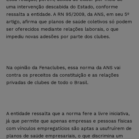
uma intervenção descabida do Estado, conforme
ressalta a entidade. A RN 95/2009, da ANS, em seu 5º
artigo, afirma que planos de saúde coletivos só podem
ser oferecidos mediante relações laborais, o que
impediu novas adesões por parte dos clubes.
Na opinião da Fenaclubes, essa norma da ANS vai
contra os preceitos da constituição e as relações
privadas de clubes de todo o Brasil.
A entidade ressalta que a norma fere a livre iniciativa,
já que permite que apenas empresas e pessoas físicas
com vínculos empregatícios são aptas a usufruírem de
planos de saúde empresariais, o que discrimina um