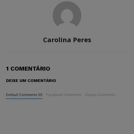
Carolina Peres
1 COMENTÁRIO
DEIXE UM COMENTÁRIO
Default Comments (0)
Facebook Comments
Disqus Comments