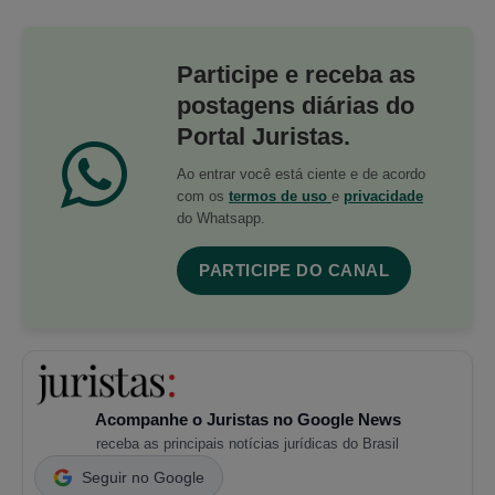
Participe e receba as
postagens diárias do
Portal Juristas.
Ao entrar você está ciente e de acordo
com os
termos de uso
e
privacidade
do Whatsapp.
PARTICIPE DO CANAL
Acompanhe o Juristas no Google News
receba as principais notícias jurídicas do Brasil
Seguir no Google