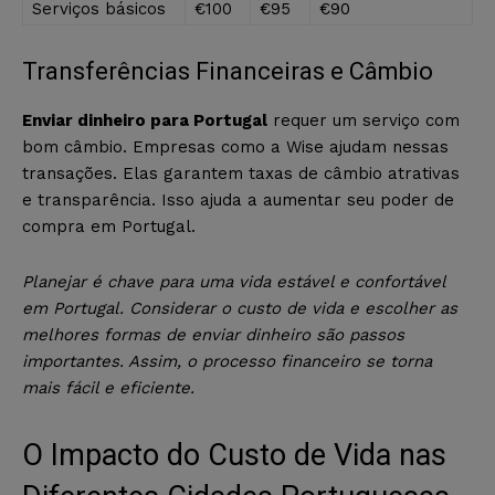
Serviços básicos
€100
€95
€90
Transferências Financeiras e Câmbio
Enviar dinheiro para Portugal
requer um serviço com
bom câmbio. Empresas como a Wise ajudam nessas
transações. Elas garantem taxas de câmbio atrativas
e transparência. Isso ajuda a aumentar seu poder de
compra em Portugal.
Planejar é chave para uma vida estável e confortável
em Portugal. Considerar o custo de vida e escolher as
melhores formas de enviar dinheiro são passos
importantes. Assim, o processo financeiro se torna
mais fácil e eficiente.
O Impacto do Custo de Vida nas