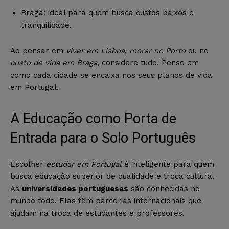
Braga: ideal para quem busca custos baixos e
tranquilidade.
Ao pensar em
viver em Lisboa, morar no Porto
ou no
custo de vida em Braga
, considere tudo. Pense em
como cada cidade se encaixa nos seus planos de vida
em Portugal.
A Educação como Porta de
Entrada para o Solo Português
Escolher
estudar em Portugal
é inteligente para quem
busca educação superior de qualidade e troca cultura.
As
universidades portuguesas
são conhecidas no
mundo todo. Elas têm parcerias internacionais que
ajudam na troca de estudantes e professores.