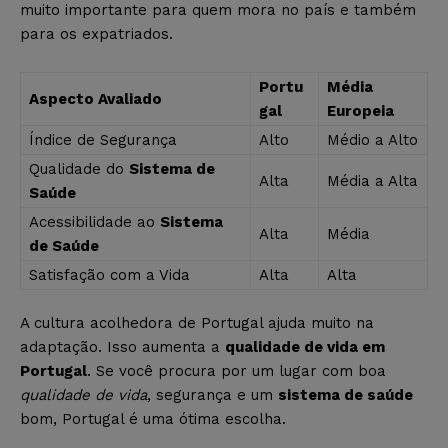
muito importante para quem mora no país e também
para os expatriados.
Portu
Média
Aspecto Avaliado
gal
Europeia
Índice de Segurança
Alto
Médio a Alto
Qualidade do
Sistema de
Alta
Média a Alta
Saúde
Acessibilidade ao
Sistema
Alta
Média
de Saúde
Satisfação com a Vida
Alta
Alta
A cultura acolhedora de Portugal ajuda muito na
adaptação. Isso aumenta a
qualidade de vida em
Portugal
. Se você procura por um lugar com boa
qualidade de vida
, segurança e um
sistema de saúde
bom, Portugal é uma ótima escolha.