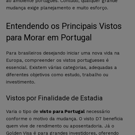
ao ambiente português. Contudo, qualquer grande
mudança exige planejamento e muito esforço.
Entendendo os Principais Vistos
para Morar em Portugal
Para brasileiros desejando iniciar uma nova vida na
Europa, compreender os vistos portugueses é
essencial. Existem várias categorias, adequadas a
diferentes objetivos como estudo, trabalho ou
investimento.
Vistos por Finalidade de Estadia
Varia o tipo de
visto para Portugal
necessário
conforme o motivo da mudança. O visto D7 beneficia
quem vive de rendimento ou aposentadoria. Já o
Golden Visa é para grandes investidores, oferendo