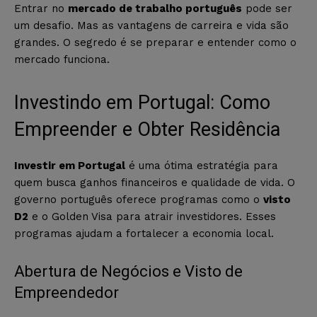
Entrar no
mercado de trabalho português
pode ser
um desafio. Mas as vantagens de carreira e vida são
grandes. O segredo é se preparar e entender como o
mercado funciona.
Investindo em Portugal: Como
Empreender e Obter Residência
Investir em Portugal
é uma ótima estratégia para
quem busca ganhos financeiros e qualidade de vida. O
governo português oferece programas como o
visto
D2
e o Golden Visa para atrair investidores. Esses
programas ajudam a fortalecer a economia local.
Abertura de Negócios e Visto de
Empreendedor