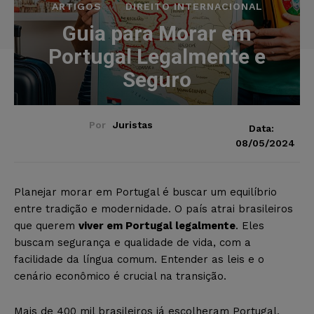
ARTIGOS
DIREITO INTERNACIONAL
Guia para Morar em
Portugal Legalmente e
Seguro
Por
Juristas
Data:
08/05/2024
Planejar morar em Portugal é buscar um equilíbrio
entre tradição e modernidade. O país atrai brasileiros
que querem
viver em Portugal legalmente
. Eles
buscam segurança e qualidade de vida, com a
facilidade da língua comum. Entender as leis e o
cenário econômico é crucial na transição.
Mais de 400 mil brasileiros já escolheram Portugal,