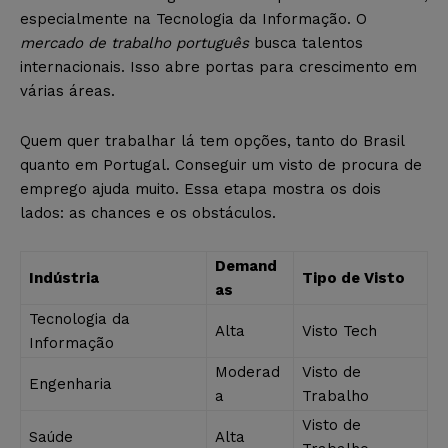
especialmente na Tecnologia da Informação. O
mercado de trabalho português
busca talentos
internacionais. Isso abre portas para crescimento em
várias áreas.
Quem quer trabalhar lá tem opções, tanto do Brasil
quanto em Portugal. Conseguir um visto de procura de
emprego ajuda muito. Essa etapa mostra os dois
lados: as chances e os obstáculos.
Demand
Indústria
Tipo de Visto
as
Tecnologia da
Alta
Visto Tech
Informação
Moderad
Visto de
Engenharia
a
Trabalho
Visto de
Saúde
Alta