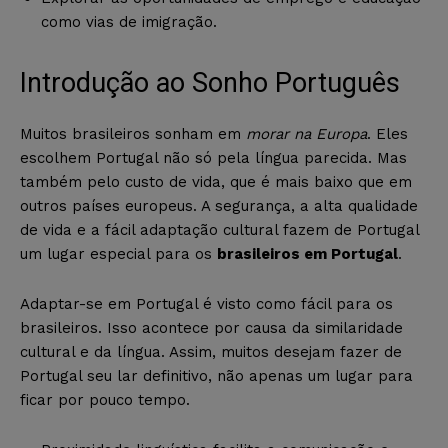
como vias de imigração.
Introdução ao Sonho Português
Muitos brasileiros sonham em
morar na Europa
. Eles
escolhem Portugal não só pela língua parecida. Mas
também pelo custo de vida, que é mais baixo que em
outros países europeus. A segurança, a alta qualidade
de vida e a fácil adaptação cultural fazem de Portugal
um lugar especial para os
brasileiros em Portugal
.
Adaptar-se em Portugal é visto como fácil para os
brasileiros. Isso acontece por causa da similaridade
cultural e da língua. Assim, muitos desejam fazer de
Portugal seu lar definitivo, não apenas um lugar para
ficar por pouco tempo.