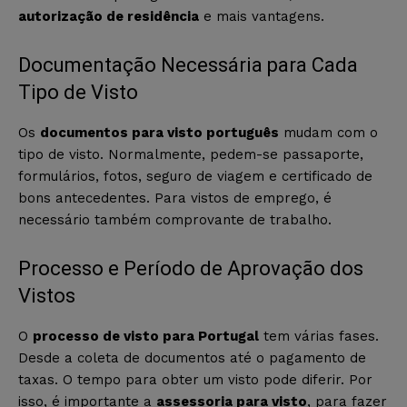
autorização de residência
e mais vantagens.
Documentação Necessária para Cada
Tipo de Visto
Os
documentos para visto português
mudam com o
tipo de visto. Normalmente, pedem-se passaporte,
formulários, fotos, seguro de viagem e certificado de
bons antecedentes. Para vistos de emprego, é
necessário também comprovante de trabalho.
Processo e Período de Aprovação dos
Vistos
O
processo de visto para Portugal
tem várias fases.
Desde a coleta de documentos até o pagamento de
taxas. O tempo para obter um visto pode diferir. Por
isso, é importante a
assessoria para visto
, para fazer