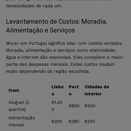
necessidades de cada um.
Levantamento de Custos: Moradia,
Alimentação e Serviços
Morar em Portugal significa lidar com custos variados.
Moradia, alimentação e serviços como eletricidade,
água e internet são essenciais. Eles compõem a maior
parte das despesas mensais. Estes custos mudam
muito dependendo da região escolhida.
Lisbo
Port
Cidades do
Item
a
o
Interior
Aluguel (2
€1,20
€800
€500
quartos)
0
Alimentação
€300
€280
€250
mensal