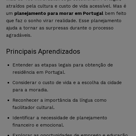
atraídos pela cultura e custo de vida acessível. Mas é
um
planejamento para morar em Portugal
bem feito
que faz o sonho virar realidade. Esse planejamento
ajuda a tornar as surpresas durante o processo
agradáveis.
Principais Aprendizados
Entender as etapas legais para obtenção de
residência em Portugal.
Considerar o custo de vida e a escolha da cidade
para a moradia.
Reconhecer a importância da língua como
facilitador cultural.
Identificar a necessidade de planejamento
financeiro e emocional.
Explorar as oportunidades de emprego e educação