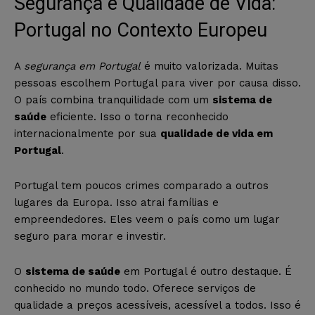
Segurança e Qualidade de Vida:
Portugal no Contexto Europeu
A
segurança em Portugal
é muito valorizada. Muitas
pessoas escolhem Portugal para viver por causa disso.
O país combina tranquilidade com um
sistema de
saúde
eficiente. Isso o torna reconhecido
internacionalmente por sua
qualidade de vida em
Portugal
.
Portugal tem poucos crimes comparado a outros
lugares da Europa. Isso atrai famílias e
empreendedores. Eles veem o país como um lugar
seguro para morar e investir.
O
sistema de saúde
em Portugal é outro destaque. É
conhecido no mundo todo. Oferece serviços de
qualidade a preços acessíveis, acessível a todos. Isso é