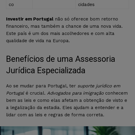
co
cidades
Investir em Portugal
não só oferece bom retorno
financeiro, mas também a chance de uma nova vida.
Este país é um dos mais acolhedores e com alta
qualidade de vida na Europa.
Benefícios de uma Assessoria
Jurídica Especializada
Ao se mudar para Portugal, ter
suporte jurídico em
Portugal
é crucial.
Advogados para imigração
conhecem
bem as leis e como elas afetam a obtenção de visto e
a legalização da estadia. Eles ajudam a entender e a
lidar com as leis e regras de forma correta.