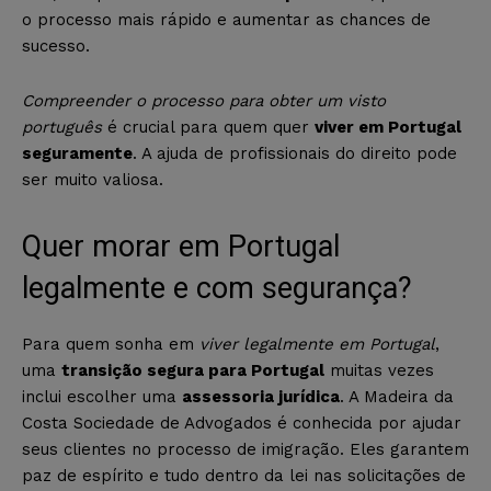
o processo mais rápido e aumentar as chances de
sucesso.
Compreender o processo para obter um visto
português
é crucial para quem quer
viver em Portugal
seguramente
. A ajuda de profissionais do direito pode
ser muito valiosa.
Quer morar em Portugal
legalmente e com segurança?
Para quem sonha em
viver legalmente em Portugal
,
uma
transição segura para Portugal
muitas vezes
inclui escolher uma
assessoria jurídica
. A Madeira da
Costa Sociedade de Advogados é conhecida por ajudar
seus clientes no processo de imigração. Eles garantem
paz de espírito e tudo dentro da lei nas solicitações de