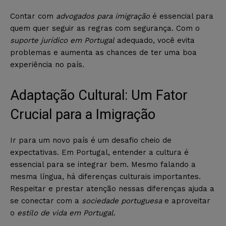
Contar com
advogados para imigração
é essencial para
quem quer seguir as regras com segurança. Com o
suporte jurídico em Portugal
adequado, você evita
problemas e aumenta as chances de ter uma boa
experiência no país.
Adaptação Cultural: Um Fator
Crucial para a Imigração
Ir para um novo país é um desafio cheio de
expectativas. Em Portugal, entender a cultura é
essencial para se integrar bem. Mesmo falando a
mesma língua, há diferenças culturais importantes.
Respeitar e prestar atenção nessas diferenças ajuda a
se conectar com a
sociedade portuguesa
e aproveitar
o
estilo de vida em Portugal
.