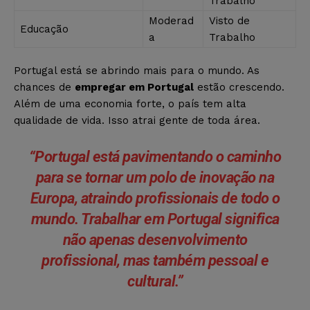
Trabalho
Moderad
Visto de
Educação
a
Trabalho
Portugal está se abrindo mais para o mundo. As
chances de
empregar em Portugal
estão crescendo.
Além de uma economia forte, o país tem alta
qualidade de vida. Isso atrai gente de toda área.
“Portugal está pavimentando o caminho
para se tornar um polo de inovação na
Europa, atraindo profissionais de todo o
mundo. Trabalhar em Portugal significa
não apenas desenvolvimento
profissional, mas também pessoal e
cultural.”