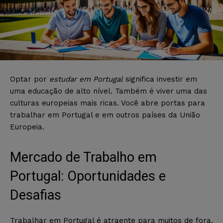
Optar por
estudar em Portugal
significa investir em
uma educação de alto nível. Também é viver uma das
culturas europeias mais ricas. Você abre portas para
trabalhar em Portugal e em outros países da União
Europeia.
Mercado de Trabalho em
Portugal: Oportunidades e
Desafias
Trabalhar em Portugal é atraente para muitos de fora,