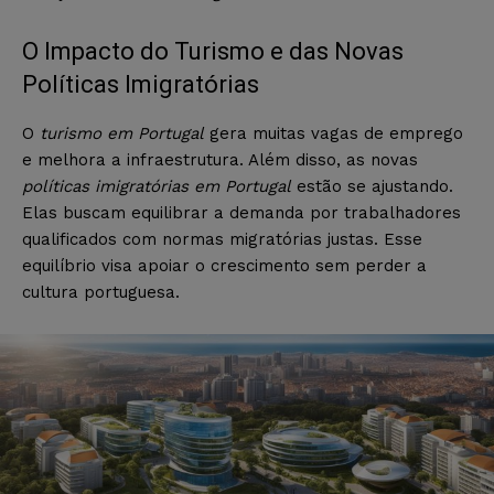
O Impacto do Turismo e das Novas
Políticas Imigratórias
O
turismo em Portugal
gera muitas vagas de emprego
e melhora a infraestrutura. Além disso, as novas
políticas imigratórias em Portugal
estão se ajustando.
Elas buscam equilibrar a demanda por trabalhadores
qualificados com normas migratórias justas. Esse
equilíbrio visa apoiar o crescimento sem perder a
cultura portuguesa.