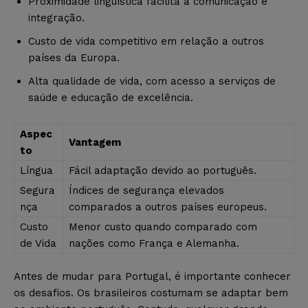
Proximidade linguística facilita a comunicação e
integração.
Custo de vida competitivo em relação a outros
países da Europa.
Alta qualidade de vida, com acesso a serviços de
saúde e educação de excelência.
Aspec
Vantagem
to
Língua
Fácil adaptação devido ao português.
Segura
Índices de segurança elevados
nça
comparados a outros países europeus.
Custo
Menor custo quando comparado com
de Vida
nações como França e Alemanha.
Antes de mudar para Portugal, é importante conhecer
os desafios. Os brasileiros costumam se adaptar bem