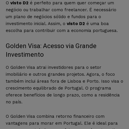
O
visto D2
é perfeito para quem quer começar um
negócio ou trabalhar como freelancer. É necessário
um plano de negócios sólido e fundos para o
investimento inicial. Assim, o
visto D2
é uma boa
escolha para contribuir com a economia portuguesa.
Golden Visa: Acesso via Grande
Investimento
O Golden Visa atrai investidores para o setor
imobiliário e outros grandes projetos. Agora, o foco
também inclui áreas fora de Lisboa e Porto. Isso visa o
crescimento equilibrado de Portugal. O programa
oferece benefícios de longo prazo, como a residência
no país.
O Golden Visa combina retorno financeiro com
vantagens para morar em Portugal. Ele é ideal para