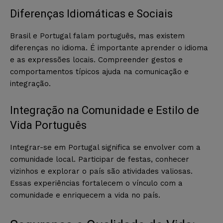
Diferenças Idiomáticas e Sociais
Brasil e Portugal falam português, mas existem
diferenças no idioma. É importante aprender o idioma
e as expressões locais. Compreender gestos e
comportamentos típicos ajuda na comunicação e
integração.
Integração na Comunidade e Estilo de
Vida Português
Integrar-se em Portugal significa se envolver com a
comunidade local. Participar de festas, conhecer
vizinhos e explorar o país são atividades valiosas.
Essas experiências fortalecem o vínculo com a
comunidade e enriquecem a vida no país.