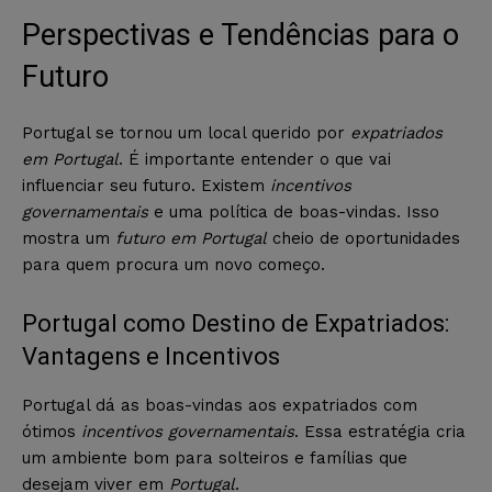
Perspectivas e Tendências para o
Futuro
Portugal se tornou um local querido por
expatriados
em Portugal
. É importante entender o que vai
influenciar seu futuro. Existem
incentivos
governamentais
e uma política de boas-vindas. Isso
mostra um
futuro em Portugal
cheio de oportunidades
para quem procura um novo começo.
Portugal como Destino de Expatriados:
Vantagens e Incentivos
Portugal dá as boas-vindas aos expatriados com
ótimos
incentivos governamentais
. Essa estratégia cria
um ambiente bom para solteiros e famílias que
desejam viver em
Portugal
.