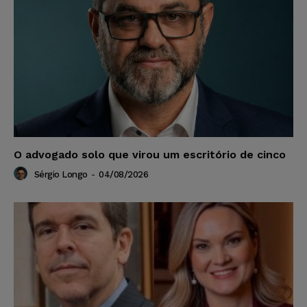
O advogado solo que virou um escritório de cinco
Sérgio Longo
-
04/08/2026