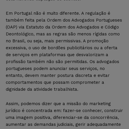
Em Portugal não é muito diferente. A regulação é
também feita pela Ordem dos Advogados Portugueses
(OAP) via Estatuto da Ordem dos Advogados e Código
Deontológico, mas as regras são menos rígidas como
no Brasil, ou seja, mais permissivas. A promoção
excessiva, o uso de bordões publicitários ou a oferta
de serviços em plataformas que desvalorizam a
profissão também não são permitidas. Os advogados
portugueses podem anunciar seus serviços, no
entanto, devem manter postura discreta e evitar
comportamentos que possam comprometer a
dignidade da atividade trabalhista.
Assim, podemos dizer que a missão do marketing
jurídico é concentrada em: fazer-se conhecer, construir
uma imagem positiva, diferenciar-se da concorrência,
aumentar as demandas judiciais, gerir adequadamente