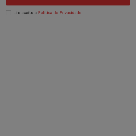
Li e aceito a
Política de Privacidade
.