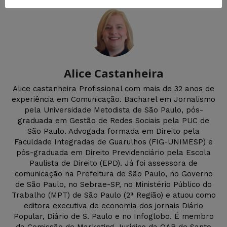
Alice Castanheira
Alice castanheira Profissional com mais de 32 anos de
experiência em Comunicação. Bacharel em Jornalismo
pela Universidade Metodista de São Paulo, pós-
graduada em Gestão de Redes Sociais pela PUC de
São Paulo. Advogada formada em Direito pela
Faculdade Integradas de Guarulhos (FIG-UNIMESP) e
pós-graduada em Direito Previdenciário pela Escola
Paulista de Direito (EPD). Já foi assessora de
comunicação na Prefeitura de São Paulo, no Governo
de São Paulo, no Sebrae-SP, no Ministério Público do
Trabalho (MPT) de São Paulo (2ª Região) e atuou como
editora executiva de economia dos jornais Diário
Popular, Diário de S. Paulo e no Infoglobo. É membro