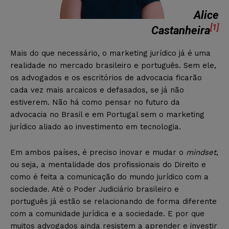
Alice
[1]
Castanheira
Mais do que necessário, o marketing jurídico já é uma
realidade no mercado brasileiro e português. Sem ele,
os advogados e os escritórios de advocacia ficarão
cada vez mais arcaicos e defasados, se já não
estiverem. Não há como pensar no futuro da
advocacia no Brasil e em Portugal sem o marketing
jurídico aliado ao investimento em tecnologia.
Em ambos países, é preciso inovar e mudar o
mindset
,
ou seja, a mentalidade dos profissionais do Direito e
como é feita a comunicação do mundo jurídico com a
sociedade. Até o Poder Judiciário brasileiro e
português já estão se relacionando de forma diferente
com a comunidade jurídica e a sociedade. E por que
muitos advogados ainda resistem a aprender e investir