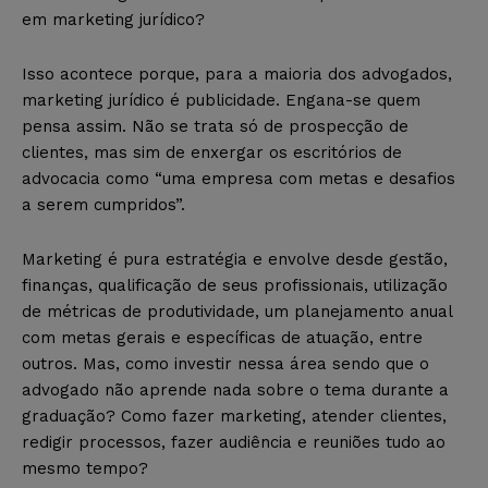
em marketing jurídico?
Isso acontece porque, para a maioria dos advogados,
marketing jurídico é publicidade. Engana-se quem
pensa assim. Não se trata só de prospecção de
clientes, mas sim de enxergar os escritórios de
advocacia como “uma empresa com metas e desafios
a serem cumpridos”.
Marketing é pura estratégia e envolve desde gestão,
finanças, qualificação de seus profissionais, utilização
de métricas de produtividade, um planejamento anual
com metas gerais e específicas de atuação, entre
outros. Mas, como investir nessa área sendo que o
advogado não aprende nada sobre o tema durante a
graduação? Como fazer marketing, atender clientes,
redigir processos, fazer audiência e reuniões tudo ao
mesmo tempo?