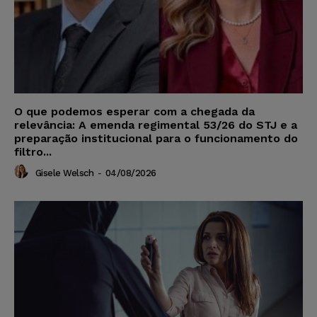
O que podemos esperar com a chegada da
relevância: A emenda regimental 53/26 do STJ e a
preparação institucional para o funcionamento do
filtro...
Gisele Welsch
-
04/08/2026