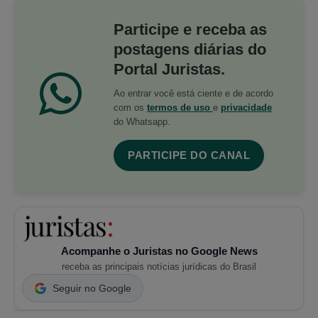
Participe e receba as
postagens diárias do
Portal Juristas.
Ao entrar você está ciente e de acordo
com os
termos de uso
e
privacidade
do Whatsapp.
PARTICIPE DO CANAL
Acompanhe o Juristas no Google News
receba as principais notícias jurídicas do Brasil
Seguir no Google