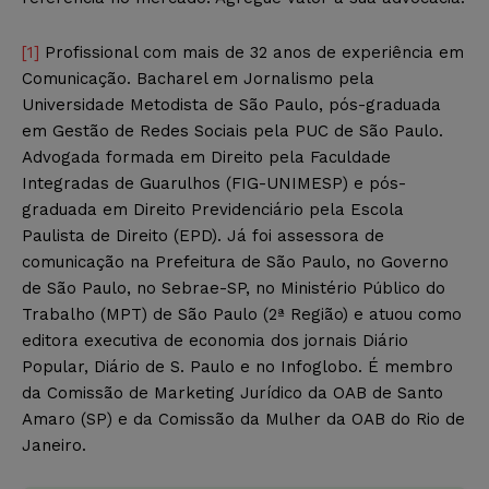
[1]
Profissional com mais de 32 anos de experiência em
Comunicação. Bacharel em Jornalismo pela
Universidade Metodista de São Paulo, pós-graduada
em Gestão de Redes Sociais pela PUC de São Paulo.
Advogada formada em Direito pela Faculdade
Integradas de Guarulhos (FIG-UNIMESP) e pós-
graduada em Direito Previdenciário pela Escola
Paulista de Direito (EPD). Já foi assessora de
comunicação na Prefeitura de São Paulo, no Governo
de São Paulo, no Sebrae-SP, no Ministério Público do
Trabalho (MPT) de São Paulo (2ª Região) e atuou como
editora executiva de economia dos jornais Diário
Popular, Diário de S. Paulo e no Infoglobo. É membro
da Comissão de Marketing Jurídico da OAB de Santo
Amaro (SP) e da Comissão da Mulher da OAB do Rio de
Janeiro.