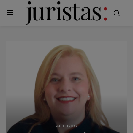
ARTIGOS