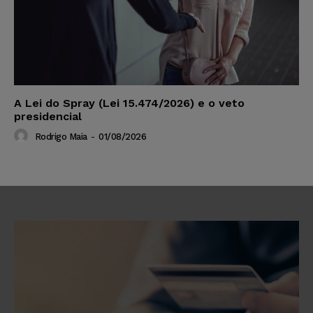
A Lei do Spray (Lei 15.474/2026) e o veto
presidencial
Rodrigo Maia
-
01/08/2026