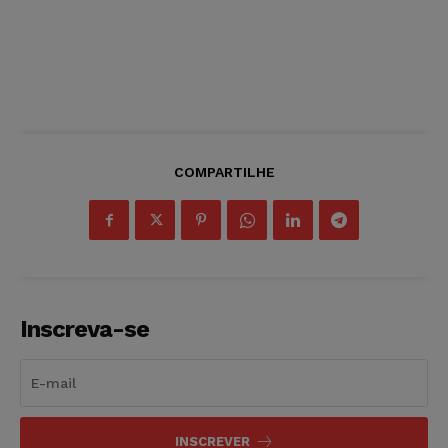
COMPARTILHE
Inscreva-se
INSCREVER