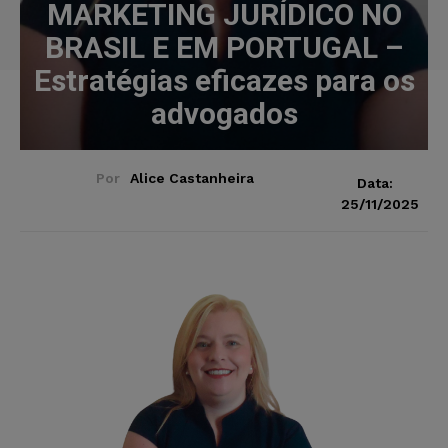
MARKETING JURÍDICO NO
BRASIL E EM PORTUGAL –
Estratégias eficazes para os
advogados
Por
Alice Castanheira
Data:
25/11/2025