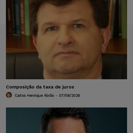
Composição da taxa de juros
Carlos Henrique Abrão
-
07/08/2026