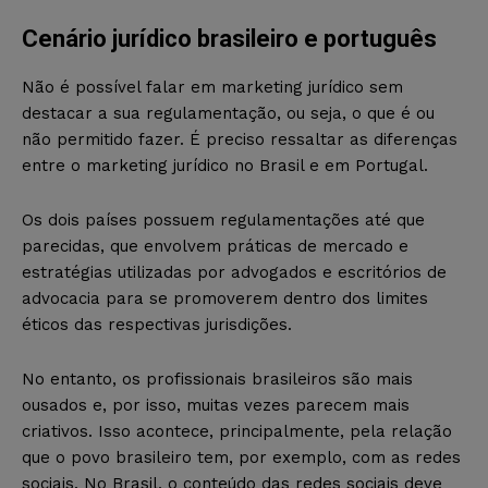
Cenário jurídico brasileiro e português
Não é possível falar em marketing jurídico sem
destacar a sua regulamentação, ou seja, o que é ou
não permitido fazer. É preciso ressaltar as diferenças
entre o marketing jurídico no Brasil e em Portugal.
Os dois países possuem regulamentações até que
parecidas, que envolvem práticas de mercado e
estratégias utilizadas por advogados e escritórios de
advocacia para se promoverem dentro dos limites
éticos das respectivas jurisdições.
No entanto, os profissionais brasileiros são mais
ousados e, por isso, muitas vezes parecem mais
criativos. Isso acontece, principalmente, pela relação
que o povo brasileiro tem, por exemplo, com as redes
sociais. No Brasil, o conteúdo das redes sociais deve