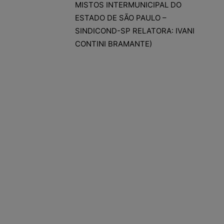
MISTOS INTERMUNICIPAL DO
ESTADO DE SÃO PAULO –
SINDICOND-SP RELATORA: IVANI
CONTINI BRAMANTE)