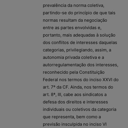
prevalência da norma coletiva,
partindo-se do princípio de que tais
normas resultam da negociação
entre as partes envolvidas e,
portanto, mais adequadas à solução
dos conflitos de interesses daquelas
categorias, privilegiando, assim, a
autonomia privada coletiva e a
autorregulamentação dos interesses,
reconhecido pela Constituição
Federal nos termos do inciso XXVI do
art. 7º da CF. Ainda, nos termos do
art. 8ª, III, cabe aos sindicatos a
defesa dos direitos e interesses
individuais ou coletivos da categoria
que representa, bem como a
previsão insculpida no inciso VI