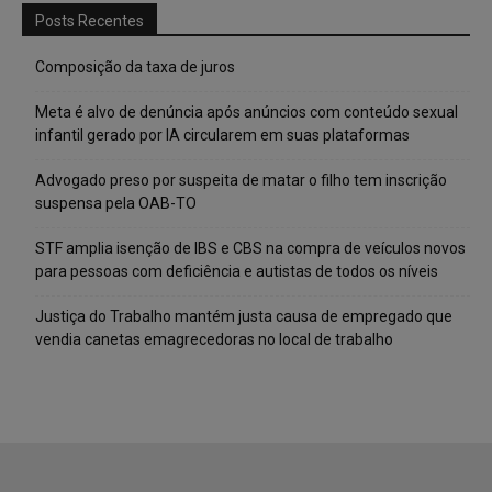
Posts Recentes
Composição da taxa de juros
Meta é alvo de denúncia após anúncios com conteúdo sexual
infantil gerado por IA circularem em suas plataformas
Advogado preso por suspeita de matar o filho tem inscrição
suspensa pela OAB-TO
STF amplia isenção de IBS e CBS na compra de veículos novos
para pessoas com deficiência e autistas de todos os níveis
Justiça do Trabalho mantém justa causa de empregado que
vendia canetas emagrecedoras no local de trabalho