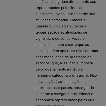
distância atingiriam diretamente aos
representados pelo sindicato
suscitante, inviabilizando assim sua
atividade comercial. Embora a
Súmula 331 do TST autorize a
terceirização nas atividades de
vigilância e de conservação e
limpeza, também é certo que as
partes podem optar por não contratar
essa modalidade de prestação de
serviços, que, aliás, não é imposta
pelo ordenamento jurídico a
nenhuma categoria profissional. Não
há vedação à autolimitação dos
interesses das partes, abrangendo
somente a categoria profissional e
econômica representada pelas que