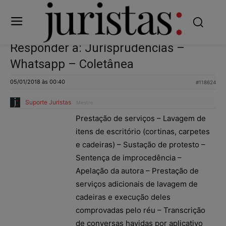
Responder a: Jurisprudências –
Whatsapp – Coletânea
05/01/2018 às 00:40
#118624
Suporte Juristas
Mestre
Prestação de serviços – Lavagem de
itens de escritório (cortinas, carpetes
e cadeiras) – Sustação de protesto –
Sentença de improcedência –
Apelação da autora – Prestação de
serviços adicionais de lavagem de
cadeiras e execução deles
comprovadas pelo réu – Transcrição
de conversas havidas por aplicativo