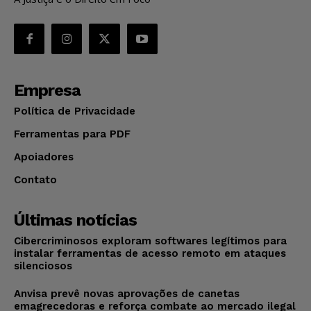
Empresa
Política de Privacidade
Ferramentas para PDF
Apoiadores
Contato
Últimas notícias
Cibercriminosos exploram softwares legítimos para
instalar ferramentas de acesso remoto em ataques
silenciosos
Anvisa prevê novas aprovações de canetas
emagrecedoras e reforça combate ao mercado ilegal