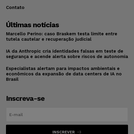
Contato
Últimas notícias
Marcello Perino: caso Braskem testa limite entre
tutela cautelar e recuperação judicial
IA da Anthropic cria identidades falsas em teste de
segurança e acende alerta sobre riscos de autonomia
Especialistas alertam para impactos ambientais e
econômicos da expansão de data centers de IA no
Brasil
Inscreva-se
INSCREVER