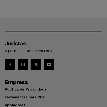
Juristas
A Justiça e o Direito em Foco
Empresa
Política de Privacidade
Ferramentas para PDF
Apoiadores