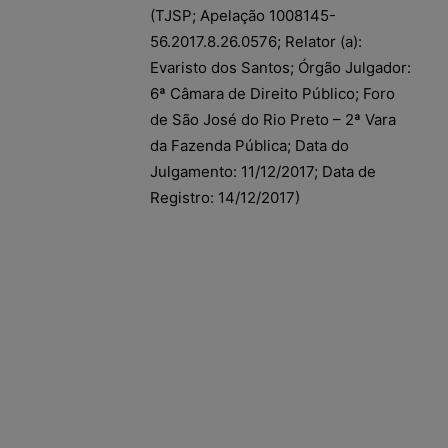
(TJSP; Apelação 1008145-
56.2017.8.26.0576; Relator (a):
Evaristo dos Santos; Órgão Julgador:
6ª Câmara de Direito Público; Foro
de São José do Rio Preto – 2ª Vara
da Fazenda Pública; Data do
Julgamento: 11/12/2017; Data de
Registro: 14/12/2017)