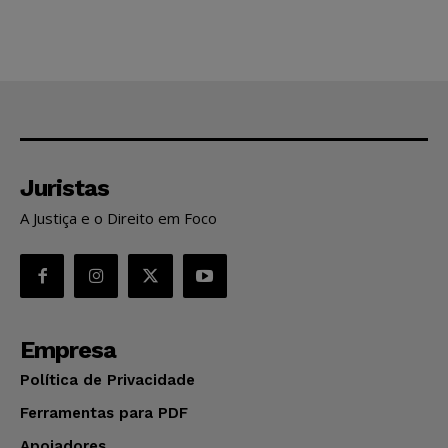
Juristas
A Justiça e o Direito em Foco
Empresa
Política de Privacidade
Ferramentas para PDF
Apoiadores