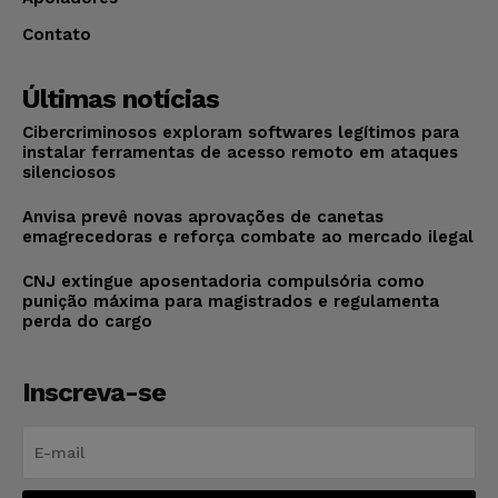
Contato
Últimas notícias
Cibercriminosos exploram softwares legítimos para
instalar ferramentas de acesso remoto em ataques
silenciosos
Anvisa prevê novas aprovações de canetas
emagrecedoras e reforça combate ao mercado ilegal
CNJ extingue aposentadoria compulsória como
punição máxima para magistrados e regulamenta
perda do cargo
Inscreva-se