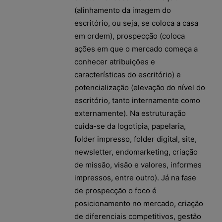
(alinhamento da imagem do
escritório, ou seja, se coloca a casa
em ordem), prospecção (coloca
ações em que o mercado começa a
conhecer atribuições e
características do escritório) e
potencialização (elevação do nível do
escritório, tanto internamente como
externamente). Na estruturação
cuida-se da logotipia, papelaria,
folder impresso, folder digital, site,
newsletter, endomarketing, criação
de missão, visão e valores, informes
impressos, entre outro). Já na fase
de prospecção o foco é
posicionamento no mercado, criação
de diferenciais competitivos, gestão