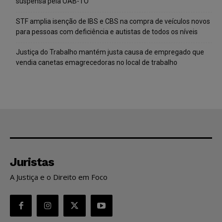
suspensa pela OAB-TO
STF amplia isenção de IBS e CBS na compra de veículos novos
para pessoas com deficiência e autistas de todos os níveis
Justiça do Trabalho mantém justa causa de empregado que
vendia canetas emagrecedoras no local de trabalho
Juristas
A Justiça e o Direito em Foco