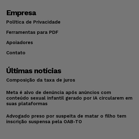
Empresa
Política de Privacidade
Ferramentas para PDF
Apoiadores
Contato
Últimas notícias
Composição da taxa de juros
Meta é alvo de denúncia após anúncios com
conteúdo sexual infantil gerado por IA circularem em
suas plataformas
Advogado preso por suspeita de matar o filho tem
inscrição suspensa pela OAB-TO