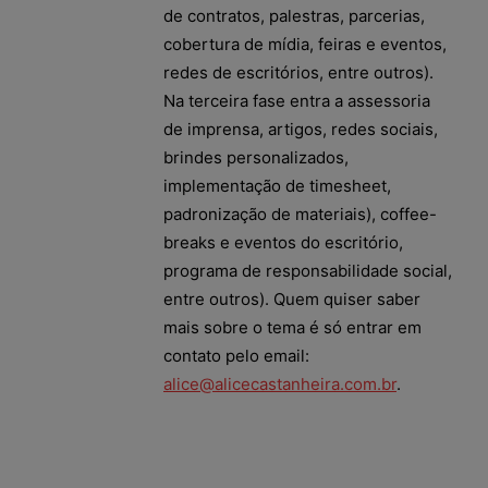
de contratos, palestras, parcerias,
cobertura de mídia, feiras e eventos,
redes de escritórios, entre outros).
Na terceira fase entra a assessoria
de imprensa, artigos, redes sociais,
brindes personalizados,
implementação de timesheet,
padronização de materiais), coffee-
breaks e eventos do escritório,
programa de responsabilidade social,
entre outros). Quem quiser saber
mais sobre o tema é só entrar em
contato pelo email:
alice@alicecastanheira.com.br
.