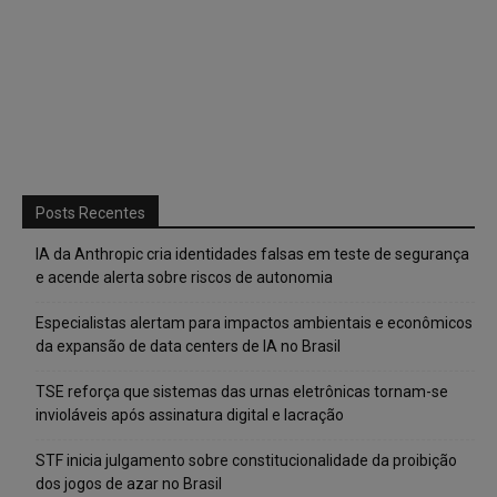
Posts Recentes
IA da Anthropic cria identidades falsas em teste de segurança
e acende alerta sobre riscos de autonomia
Especialistas alertam para impactos ambientais e econômicos
da expansão de data centers de IA no Brasil
TSE reforça que sistemas das urnas eletrônicas tornam-se
invioláveis após assinatura digital e lacração
STF inicia julgamento sobre constitucionalidade da proibição
dos jogos de azar no Brasil