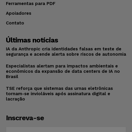
Ferramentas para PDF
Apoiadores
Contato
Últimas notícias
IA da Anthropic cria identidades falsas em teste de
segurança e acende alerta sobre riscos de autonomia
Especialistas alertam para impactos ambientais e
econômicos da expansão de data centers de IA no
Brasil
TSE reforça que sistemas das urnas eletrônicas
tornam-se invioláveis após assinatura digital e
lacração
Inscreva-se