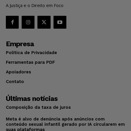
A Justiça e o Direito em Foco
Empresa
Política de Privacidade
Ferramentas para PDF
Apoiadores
Contato
Últimas notícias
Composição da taxa de juros
Meta é alvo de denúncia após anúncios com
conteúdo sexual infantil gerado por IA circularem em
suas plataformas