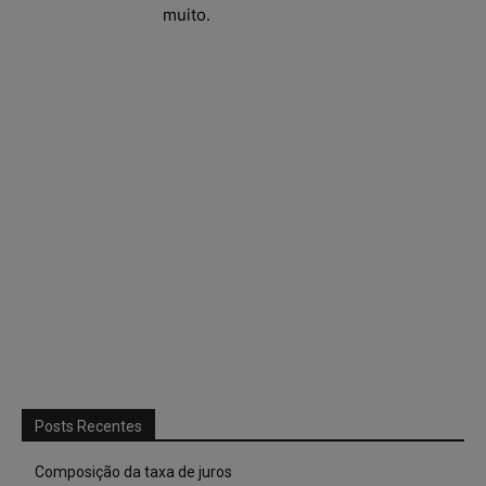
muito.
Posts Recentes
Composição da taxa de juros