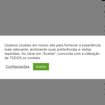
Usamos cookies em nosso site para fornecer a experiência
mais relevante, lembrando suas preferências e visitas
repetidas. Ao clicar em “Aceitar”, concorda com a utilização
de TODOS os cookies.
Configurações
Aceitar