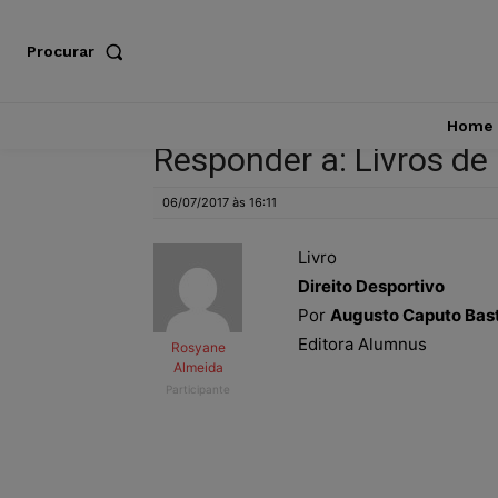
Procurar
Home
Responder a: Livros de 
06/07/2017 às 16:11
Livro
Direito Desportivo
Por
Augusto Caputo Bas
Editora Alumnus
Rosyane
Almeida
Participante