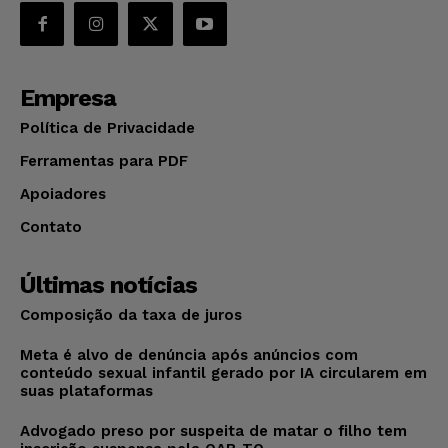
Empresa
Política de Privacidade
Ferramentas para PDF
Apoiadores
Contato
Últimas notícias
Composição da taxa de juros
Meta é alvo de denúncia após anúncios com
conteúdo sexual infantil gerado por IA circularem em
suas plataformas
Advogado preso por suspeita de matar o filho tem