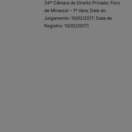
34ª Câmara de Direito Privado; Foro
de Mirassol – 1ª Vara; Data do
Julgamento: 10/02/2017; Data de
Registro: 10/02/2017)