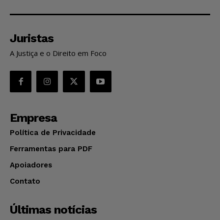
Juristas
A Justiça e o Direito em Foco
Empresa
Política de Privacidade
Ferramentas para PDF
Apoiadores
Contato
Últimas notícias