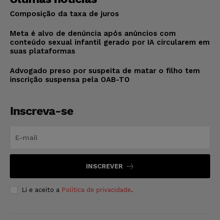
Composição da taxa de juros
Meta é alvo de denúncia após anúncios com
conteúdo sexual infantil gerado por IA circularem em
suas plataformas
Advogado preso por suspeita de matar o filho tem
inscrição suspensa pela OAB-TO
Inscreva-se
INSCREVER
Li e aceito a
Política de privacidade
.