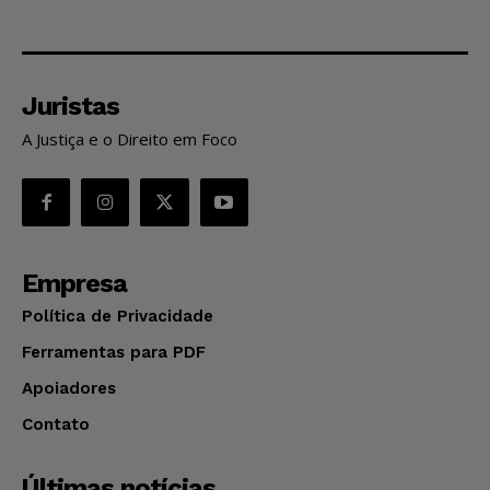
Juristas
A Justiça e o Direito em Foco
Empresa
Política de Privacidade
Ferramentas para PDF
Apoiadores
Contato
Últimas notícias