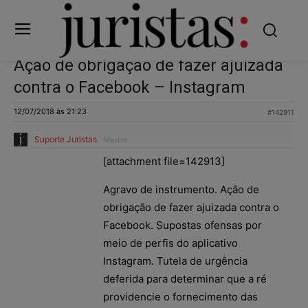
Ação de obrigação de fazer ajuizada
contra o Facebook – Instagram
12/07/2018 às 21:23
#142911
Suporte Juristas
Mestre
[attachment file=142913]
Agravo de instrumento. Ação de
obrigação de fazer ajuizada contra o
Facebook. Supostas ofensas por
meio de perfis do aplicativo
Instagram. Tutela de urgência
deferida para determinar que a ré
providencie o fornecimento das