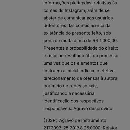
informações pleiteadas, relativas às
contas do Instagram, além de se
abster de comunicar aos usuários
detentores das contas acerca da
existência do presente feito, sob
pena de multa diária de R$ 1.000,00.
Presentes a probabilidade do direito
e risco ao resultado útil do processo,
uma vez que os elementos que
instruem a inicial indicam o efetivo
direcionamento de ofensas à autora
por meio de redes sociais,
justificando a necessária
identificação dos respectivos
responsáveis. Agravo desprovido.
(TJSP; Agravo de Instrumento
2172993-25.2017.8.26.0000; Relator