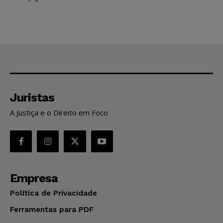
Juristas
A Justiça e o Direito em Foco
Empresa
Política de Privacidade
Ferramentas para PDF