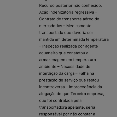
Recurso posterior não conhecido.
Ação indenizatória regressiva –
Contrato de transporte aéreo de
mercadorias – Medicamento
transportado que deveria ser
mantida em determinada temperatura
– Inspeção realizada por agente
aduaneiro que constatou a
armazenagem em temperatura
ambiente – Necessidade de
interdição da carga – Falha na
prestação de serviço que restou
incontroversa – Improcedência da
alegação de que Terceira empresa,
que foi contratada pela
transportadora apelante, seria
responsável por não constar a