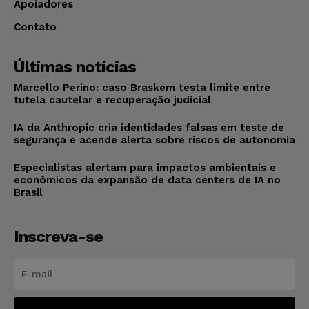
Apoiadores
Contato
Últimas notícias
Marcello Perino: caso Braskem testa limite entre
tutela cautelar e recuperação judicial
IA da Anthropic cria identidades falsas em teste de
segurança e acende alerta sobre riscos de autonomia
Especialistas alertam para impactos ambientais e
econômicos da expansão de data centers de IA no
Brasil
Inscreva-se