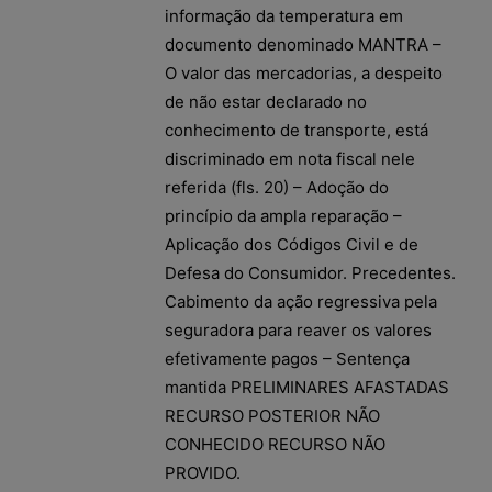
informação da temperatura em
documento denominado MANTRA –
O valor das mercadorias, a despeito
de não estar declarado no
conhecimento de transporte, está
discriminado em nota fiscal nele
referida (fls. 20) – Adoção do
princípio da ampla reparação –
Aplicação dos Códigos Civil e de
Defesa do Consumidor. Precedentes.
Cabimento da ação regressiva pela
seguradora para reaver os valores
efetivamente pagos – Sentença
mantida PRELIMINARES AFASTADAS
RECURSO POSTERIOR NÃO
CONHECIDO RECURSO NÃO
PROVIDO.