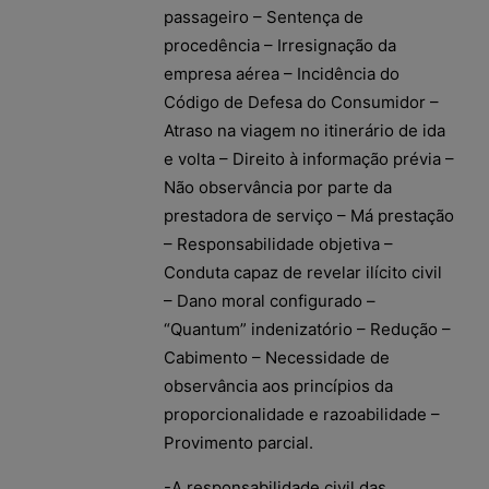
passageiro – Sentença de
procedência – Irresignação da
empresa aérea – Incidência do
Código de Defesa do Consumidor –
Atraso na viagem no itinerário de ida
e volta – Direito à informação prévia –
Não observância por parte da
prestadora de serviço – Má prestação
– Responsabilidade objetiva –
Conduta capaz de revelar ilícito civil
– Dano moral configurado –
“Quantum” indenizatório – Redução –
Cabimento – Necessidade de
observância aos princípios da
proporcionalidade e razoabilidade –
Provimento parcial.
-A responsabilidade civil das