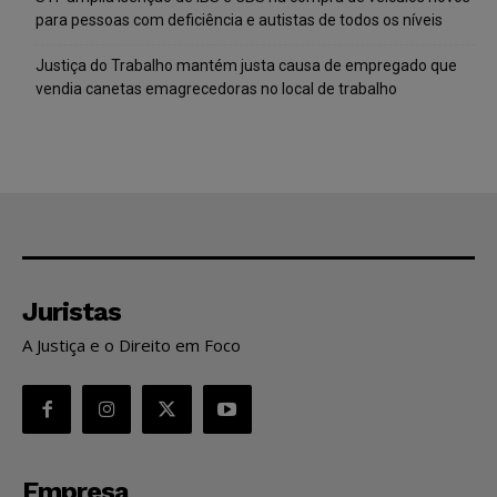
para pessoas com deficiência e autistas de todos os níveis
Justiça do Trabalho mantém justa causa de empregado que
vendia canetas emagrecedoras no local de trabalho
Juristas
A Justiça e o Direito em Foco
Empresa