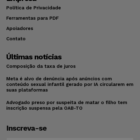
Política de Privacidade
Ferramentas para PDF
Apoiadores
Contato
Últimas notícias
Composição da taxa de juros
Meta é alvo de denúncia após anúncios com
conteúdo sexual infantil gerado por IA circularem em
suas plataformas
Advogado preso por suspeita de matar o filho tem
inscrição suspensa pela OAB-TO
Inscreva-se