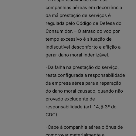
companhias aéreas em decorrência
da má prestação de serviços é
regulada pelo Código de Defesa do
Consumidor. – O atraso do voo por
tempo excessivo é situação de
indiscutível desconforto e aflição a
gerar dano moral indenizável.
-Da falha na prestação do serviço,
resta configurada a responsabilidade
da empresa aérea para a reparação
do dano moral causado, quando não
provado excludente de
responsabilidade (art. 14, § 3º do
CDC).
-Cabe à companhia aérea o ônus de
comprovar materialmente a