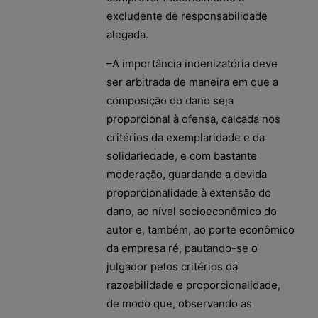
excludente de responsabilidade
alegada.
–A importância indenizatória deve
ser arbitrada de maneira em que a
composição do dano seja
proporcional à ofensa, calcada nos
critérios da exemplaridade e da
solidariedade, e com bastante
moderação, guardando a devida
proporcionalidade à extensão do
dano, ao nível socioeconômico do
autor e, também, ao porte econômico
da empresa ré, pautando-se o
julgador pelos critérios da
razoabilidade e proporcionalidade,
de modo que, observando as