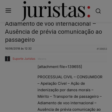
Adiamento de voo internacional –
Ausência de prévia comunicação ao
passageiro
16/06/2018 às 12:32
#139653
Suporte Juristas
Mestre
[attachment file=139655]
PROCESSUAL CIVIL – CONSUMIDOR
– Apelação Cível – Ação de
indenização por danos morais –
Mérito – Transporte de passageiro –
Adiamento de voo internacional –
Ausência de prévia comunicação ao