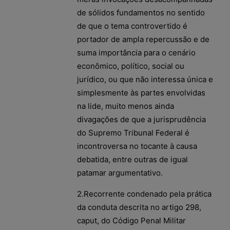
de sólidos fundamentos no sentido
de que o tema controvertido é
portador de ampla repercussão e de
suma importância para o cenário
econômico, político, social ou
jurídico, ou que não interessa única e
simplesmente às partes envolvidas
na lide, muito menos ainda
divagações de que a jurisprudência
do Supremo Tribunal Federal é
incontroversa no tocante à causa
debatida, entre outras de igual
patamar argumentativo.
2.Recorrente condenado pela prática
da conduta descrita no artigo 298,
caput, do Código Penal Militar