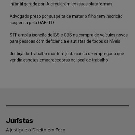
infantil gerado por IA circularem em suas plataformas
Advogado preso por suspeita de matar o filho tem inscrição
suspensa pela OAB-TO
STF amplia isenção de IBS e CBS na compra de veículos novos
para pessoas com deficiência e autistas de todos os níveis
Justiça do Trabalho mantém justa causa de empregado que
vendia canetas emagrecedoras no local de trabalho
Juristas
A Justiça e o Direito em Foco