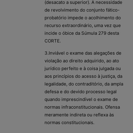
(desacato a superior). A necessidade
de revolvimento do conjunto fático-
probatório impede o acolhimento do
recurso extraordinário, uma vez que
incide o óbice da Súmula 279 desta
CORTE.
3.Inviável o exame das alegações de
violação ao direito adquirido, ao ato
jurídico perfeito e à coisa julgada ou
aos princípios do acesso à justiça, da
legalidade, do contraditório, da ampla
defesa e do devido processo legal
quando imprescindível o exame de
normas infraconstitucionais. Ofensa
meramente indireta ou reflexa às
normas constitucionais.