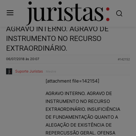
AGRAVO INTERNO. AGRAVO DE
INSTRUMENTO NO RECURSO
EXTRAORDINÁRIO.
06/07/2018 às 20:07
#142152
Suporte Juristas
Mestre
[attachment file=142154]
AGRAVO INTERNO. AGRAVO DE
INSTRUMENTO NO RECURSO
EXTRAORDINÁRIO. INSUFICIÊNCIA
DE FUNDAMENTAÇÃO QUANTO A
ALEGAÇÃO DE EXISTÊNCIA DE
REPERCUSSÃO GERAL. OFENSA