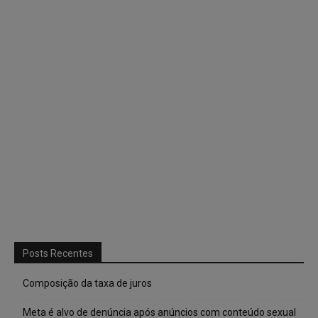
Posts Recentes
Composição da taxa de juros
Meta é alvo de denúncia após anúncios com conteúdo sexual