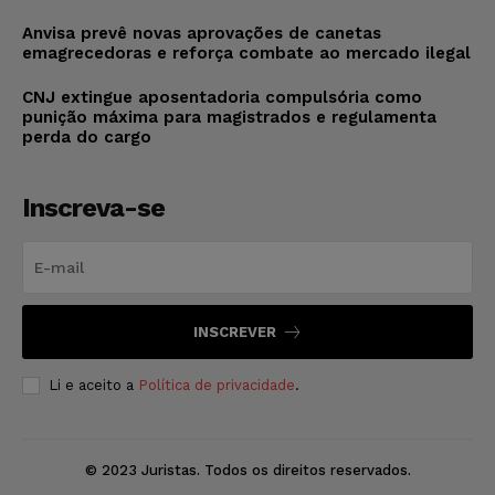
Anvisa prevê novas aprovações de canetas
emagrecedoras e reforça combate ao mercado ilegal
CNJ extingue aposentadoria compulsória como
punição máxima para magistrados e regulamenta
perda do cargo
Inscreva-se
INSCREVER
Li e aceito a
Política de privacidade
.
© 2023 Juristas. Todos os direitos reservados.