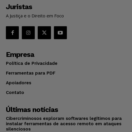
Juristas
A Justiça e o Direito em Foco
Empresa
Política de Privacidade
Ferramentas para PDF
Apoiadores
Contato
Últimas notícias
Cibercriminosos exploram softwares legítimos para
instalar ferramentas de acesso remoto em ataques
silenciosos