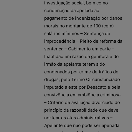
investigação social, bem como
condenação da apelada ao
pagamento de indenização por danos
morais no montante de 100 (cem)
salários mínimos – Sentença de
improcedência – Pleito de reforma da
sentença – Cabimento em parte –
Inaptidão em razão da genitora e do
irmão da apelante terem sido
condenados por crime de tráfico de
drogas, pelo Termo Circunstanciado
imputado a este por Desacato e pela
convivência em ambiência criminosa
– Critério de avaliação divorciado do
princípio da razoabilidade que deve
nortear os atos administrativos –
Apelante que não pode ser apenada