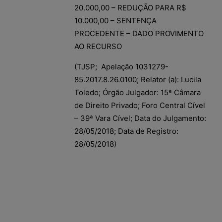
20.000,00 – REDUÇÃO PARA R$
10.000,00 – SENTENÇA
PROCEDENTE – DADO PROVIMENTO
AO RECURSO
(TJSP; Apelação 1031279-
85.2017.8.26.0100; Relator (a): Lucila
Toledo; Órgão Julgador: 15ª Câmara
de Direito Privado; Foro Central Cível
– 39ª Vara Cível; Data do Julgamento:
28/05/2018; Data de Registro:
28/05/2018)