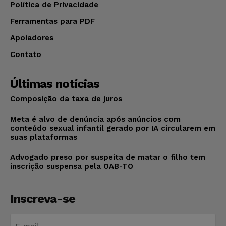
Política de Privacidade
Ferramentas para PDF
Apoiadores
Contato
Últimas notícias
Composição da taxa de juros
Meta é alvo de denúncia após anúncios com
conteúdo sexual infantil gerado por IA circularem em
suas plataformas
Advogado preso por suspeita de matar o filho tem
inscrição suspensa pela OAB-TO
Inscreva-se