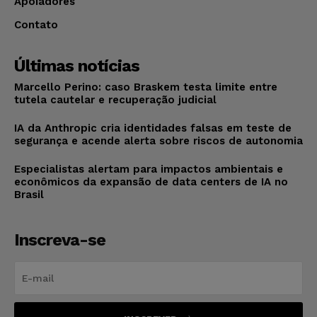
Apoiadores
Contato
Últimas notícias
Marcello Perino: caso Braskem testa limite entre
tutela cautelar e recuperação judicial
IA da Anthropic cria identidades falsas em teste de
segurança e acende alerta sobre riscos de autonomia
Especialistas alertam para impactos ambientais e
econômicos da expansão de data centers de IA no
Brasil
Inscreva-se