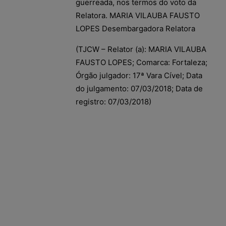
guerreada, nos termos do voto da
Relatora. MARIA VILAUBA FAUSTO
LOPES Desembargadora Relatora
(TJCW – Relator (a): MARIA VILAUBA
FAUSTO LOPES; Comarca: Fortaleza;
Órgão julgador: 17ª Vara Cível; Data
do julgamento: 07/03/2018; Data de
registro: 07/03/2018)