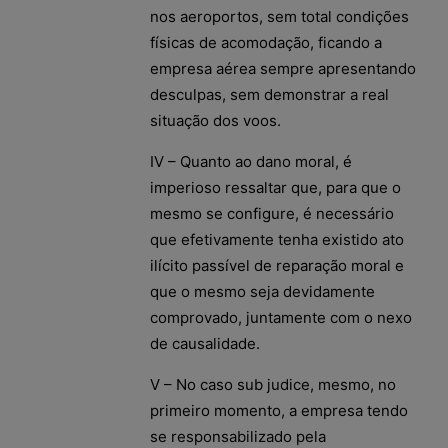
nos aeroportos, sem total condições
físicas de acomodação, ficando a
empresa aérea sempre apresentando
desculpas, sem demonstrar a real
situação dos voos.
IV – Quanto ao dano moral, é
imperioso ressaltar que, para que o
mesmo se configure, é necessário
que efetivamente tenha existido ato
ilícito passível de reparação moral e
que o mesmo seja devidamente
comprovado, juntamente com o nexo
de causalidade.
V – No caso sub judice, mesmo, no
primeiro momento, a empresa tendo
se responsabilizado pela