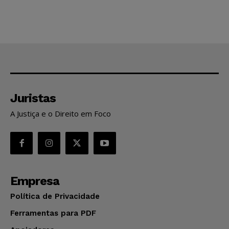
Juristas
A Justiça e o Direito em Foco
Empresa
Política de Privacidade
Ferramentas para PDF