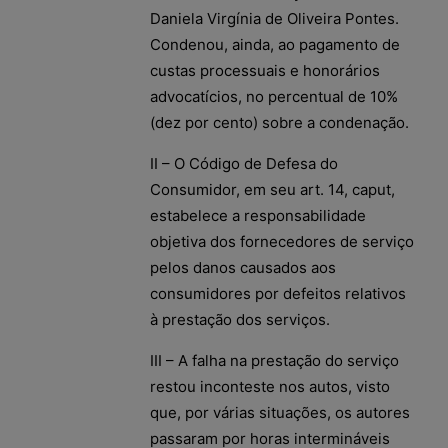
Daniela Virgínia de Oliveira Pontes.
Condenou, ainda, ao pagamento de
custas processuais e honorários
advocatícios, no percentual de 10%
(dez por cento) sobre a condenação.
II – O Código de Defesa do
Consumidor, em seu art. 14, caput,
estabelece a responsabilidade
objetiva dos fornecedores de serviço
pelos danos causados aos
consumidores por defeitos relativos
à prestação dos serviços.
III – A falha na prestação do serviço
restou inconteste nos autos, visto
que, por várias situações, os autores
passaram por horas intermináveis