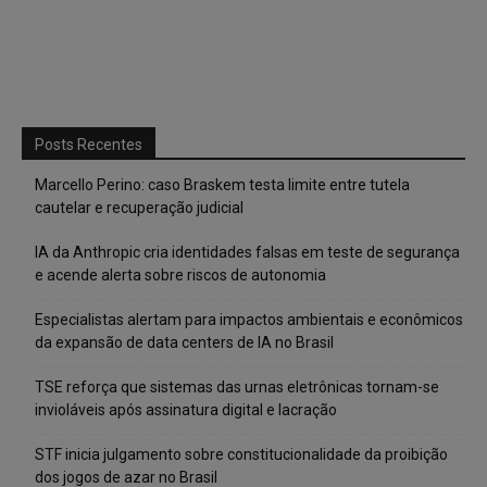
Posts Recentes
Marcello Perino: caso Braskem testa limite entre tutela
cautelar e recuperação judicial
IA da Anthropic cria identidades falsas em teste de segurança
e acende alerta sobre riscos de autonomia
Especialistas alertam para impactos ambientais e econômicos
da expansão de data centers de IA no Brasil
TSE reforça que sistemas das urnas eletrônicas tornam-se
invioláveis após assinatura digital e lacração
STF inicia julgamento sobre constitucionalidade da proibição
dos jogos de azar no Brasil