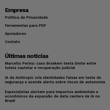
Empresa
Política de Privacidade
Ferramentas para PDF
Apoiadores
Contato
Últimas notícias
Marcello Perino: caso Braskem testa limite entre
tutela cautelar e recuperação judicial
IA da Anthropic cria identidades falsas em teste de
segurança e acende alerta sobre riscos de autonomia
Especialistas alertam para impactos ambientais e
econômicos da expansão de data centers de IA no
Brasil