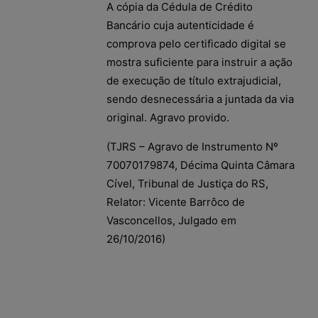
A cópia da Cédula de Crédito
Bancário cuja autenticidade é
comprova pelo certificado digital se
mostra suficiente para instruir a ação
de execução de título extrajudicial,
sendo desnecessária a juntada da via
original. Agravo provido.
(TJRS – Agravo de Instrumento Nº
70070179874, Décima Quinta Câmara
Cível, Tribunal de Justiça do RS,
Relator: Vicente Barrôco de
Vasconcellos, Julgado em
26/10/2016)