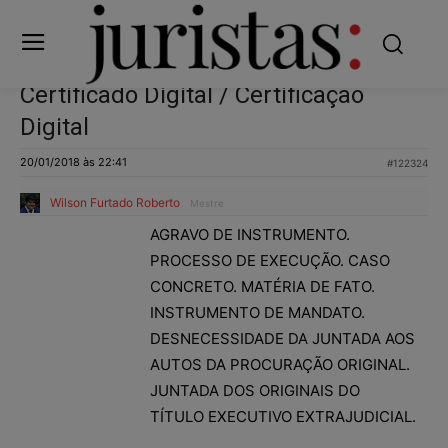
Certificado Digital / Certificação
Digital
20/01/2018 às 22:41
#122324
Wilson Furtado Roberto
Mestre
AGRAVO DE INSTRUMENTO.
PROCESSO DE EXECUÇÃO. CASO
CONCRETO. MATÉRIA DE FATO.
INSTRUMENTO DE MANDATO.
DESNECESSIDADE DA JUNTADA AOS
AUTOS DA PROCURAÇÃO ORIGINAL.
JUNTADA DOS ORIGINAIS DO
TÍTULO EXECUTIVO EXTRAJUDICIAL.