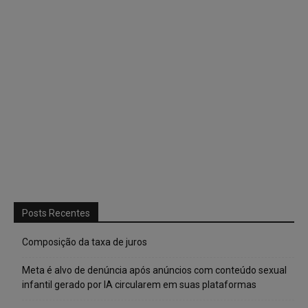
Posts Recentes
Composição da taxa de juros
Meta é alvo de denúncia após anúncios com conteúdo sexual
infantil gerado por IA circularem em suas plataformas