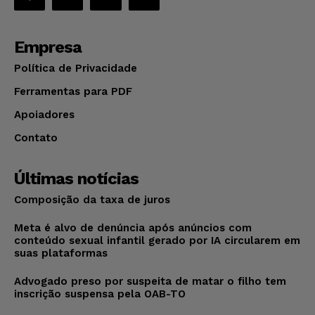
Empresa
Política de Privacidade
Ferramentas para PDF
Apoiadores
Contato
Últimas notícias
Composição da taxa de juros
Meta é alvo de denúncia após anúncios com
conteúdo sexual infantil gerado por IA circularem em
suas plataformas
Advogado preso por suspeita de matar o filho tem
inscrição suspensa pela OAB-TO