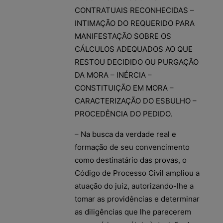
CONTRATUAIS RECONHECIDAS –
INTIMAÇÃO DO REQUERIDO PARA
MANIFESTAÇÃO SOBRE OS
CÁLCULOS ADEQUADOS AO QUE
RESTOU DECIDIDO OU PURGAÇÃO
DA MORA – INÉRCIA –
CONSTITUIÇÃO EM MORA –
CARACTERIZAÇÃO DO ESBULHO –
PROCEDÊNCIA DO PEDIDO.
– Na busca da verdade real e
formação de seu convencimento
como destinatário das provas, o
Código de Processo Civil ampliou a
atuação do juiz, autorizando-lhe a
tomar as providências e determinar
as diligências que lhe parecerem