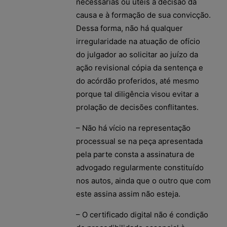
necessárias ou úteis à decisão da
causa e à formação de sua convicção.
Dessa forma, não há qualquer
irregularidade na atuação de ofício
do julgador ao solicitar ao juízo da
ação revisional cópia da sentença e
do acórdão proferidos, até mesmo
porque tal diligência visou evitar a
prolação de decisões conflitantes.
– Não há vício na representação
processual se na peça apresentada
pela parte consta a assinatura de
advogado regularmente constituído
nos autos, ainda que o outro que com
este assina assim não esteja.
– O certificado digital não é condição