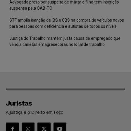
Advogado preso por suspeita de matar o filho tem inscrição
suspensa pela OAB-TO
STF amplia isenção de IBS e CBS na compra de veículos novos
para pessoas com deficiência e autistas de todos os níveis
Justiça do Trabalho mantém justa causa de empregado que
vendia canetas emagrecedoras no local de trabalho
Juristas
A Justiça e o Direito em Foco