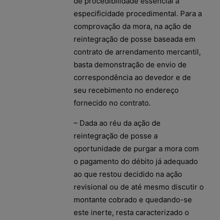
de procedibilidade essencial à
especificidade procedimental. Para a
comprovação da mora, na ação de
reintegração de posse baseada em
contrato de arrendamento mercantil,
basta demonstração de envio de
correspondência ao devedor e de
seu recebimento no endereço
fornecido no contrato.
– Dada ao réu da ação de
reintegração de posse a
oportunidade de purgar a mora com
o pagamento do débito já adequado
ao que restou decidido na ação
revisional ou de até mesmo discutir o
montante cobrado e quedando-se
este inerte, resta caracterizado o