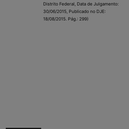
Distrito Federal, Data de Julgamento:
30/06/2015, Publicado no DJE:
18/08/2015. Pág.: 299)