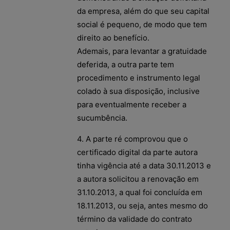
da empresa, além do que seu capital
social é pequeno, de modo que tem
direito ao benefício.
Ademais, para levantar a gratuidade
deferida, a outra parte tem
procedimento e instrumento legal
colado à sua disposição, inclusive
para eventualmente receber a
sucumbência.
4. A parte ré comprovou que o
certificado digital da parte autora
tinha vigência até a data 30.11.2013 e
a autora solicitou a renovação em
31.10.2013, a qual foi concluída em
18.11.2013, ou seja, antes mesmo do
término da validade do contrato