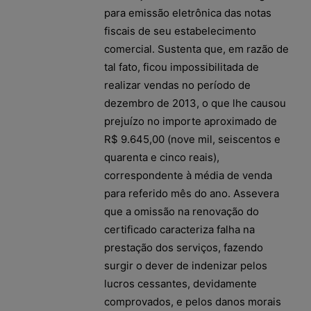
para emissão eletrônica das notas
fiscais de seu estabelecimento
comercial. Sustenta que, em razão de
tal fato, ficou impossibilitada de
realizar vendas no período de
dezembro de 2013, o que lhe causou
prejuízo no importe aproximado de
R$ 9.645,00 (nove mil, seiscentos e
quarenta e cinco reais),
correspondente à média de venda
para referido mês do ano. Assevera
que a omissão na renovação do
certificado caracteriza falha na
prestação dos serviços, fazendo
surgir o dever de indenizar pelos
lucros cessantes, devidamente
comprovados, e pelos danos morais