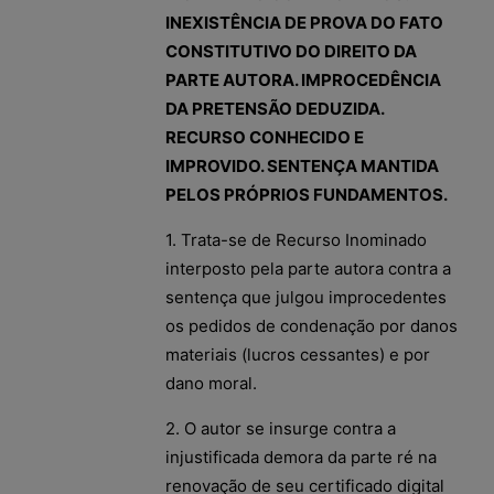
INEXISTÊNCIA DE PROVA DO FATO
CONSTITUTIVO DO DIREITO DA
PARTE AUTORA. IMPROCEDÊNCIA
DA PRETENSÃO DEDUZIDA.
RECURSO CONHECIDO E
IMPROVIDO. SENTENÇA MANTIDA
PELOS PRÓPRIOS FUNDAMENTOS.
1. Trata-se de Recurso Inominado
interposto pela parte autora contra a
sentença que julgou improcedentes
os pedidos de condenação por danos
materiais (lucros cessantes) e por
dano moral.
2. O autor se insurge contra a
injustificada demora da parte ré na
renovação de seu certificado digital