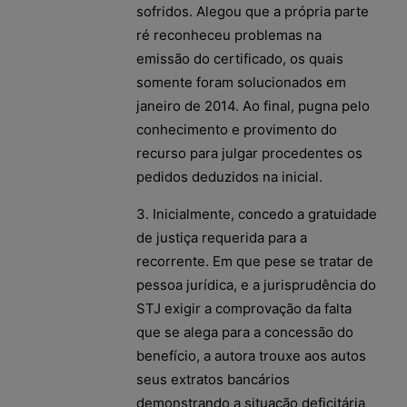
sofridos. Alegou que a própria parte
ré reconheceu problemas na
emissão do certificado, os quais
somente foram solucionados em
janeiro de 2014. Ao final, pugna pelo
conhecimento e provimento do
recurso para julgar procedentes os
pedidos deduzidos na inicial.
3. Inicialmente, concedo a gratuidade
de justiça requerida para a
recorrente. Em que pese se tratar de
pessoa jurídica, e a jurisprudência do
STJ exigir a comprovação da falta
que se alega para a concessão do
benefício, a autora trouxe aos autos
seus extratos bancários
demonstrando a situação deficitária