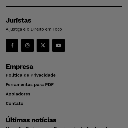
Juristas
A Justiça e o Direito em Foco
Empresa
Política de Privacidade
Ferramentas para PDF
Apoiadores
Contato
Últimas notícias