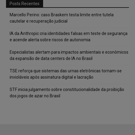
Posts Recentes
Marcello Perino: caso Braskem testa limite entre tutela
cautelar e recuperação judicial
IA da Anthropic cria identidades falsas em teste de segurança
e acende alerta sobre riscos de autonomia
Especialistas alertam para impactos ambientais e econômicos
da expansão de data centers de IA no Brasil
TSE reforça que sistemas das urnas eletrônicas tornam-se
invioláveis após assinatura digital e lacração
STF inicia julgamento sobre constitucionalidade da proibição
dos jogos de azar no Brasil