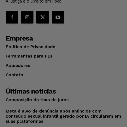
A Justiça e o Direito em Foco
Empresa
Política de Privacidade
Ferramentas para PDF
Apoiadores
Contato
Últimas notícias
Composição da taxa de juros
Meta é alvo de denúncia após anúncios com
conteúdo sexual infantil gerado por IA circularem em
suas plataformas