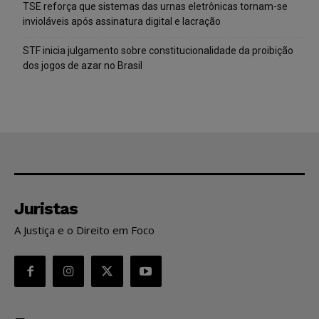
TSE reforça que sistemas das urnas eletrônicas tornam-se
invioláveis após assinatura digital e lacração
STF inicia julgamento sobre constitucionalidade da proibição
dos jogos de azar no Brasil
Juristas
A Justiça e o Direito em Foco