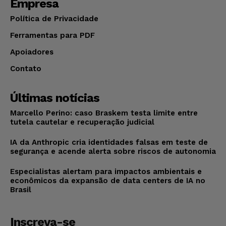
Empresa
Política de Privacidade
Ferramentas para PDF
Apoiadores
Contato
Últimas notícias
Marcello Perino: caso Braskem testa limite entre
tutela cautelar e recuperação judicial
IA da Anthropic cria identidades falsas em teste de
segurança e acende alerta sobre riscos de autonomia
Especialistas alertam para impactos ambientais e
econômicos da expansão de data centers de IA no
Brasil
Inscreva-se