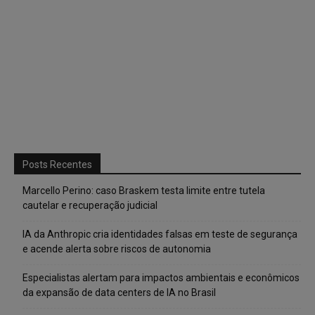
Posts Recentes
Marcello Perino: caso Braskem testa limite entre tutela
cautelar e recuperação judicial
IA da Anthropic cria identidades falsas em teste de segurança
e acende alerta sobre riscos de autonomia
Especialistas alertam para impactos ambientais e econômicos
da expansão de data centers de IA no Brasil