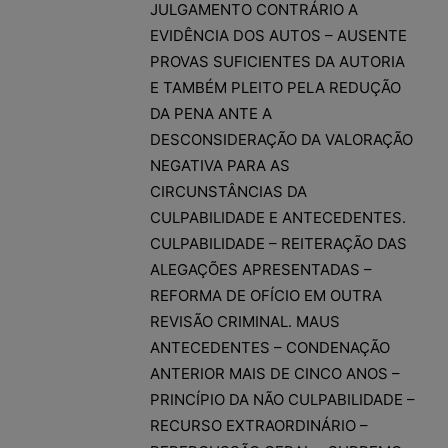
JULGAMENTO CONTRÁRIO A
EVIDÊNCIA DOS AUTOS – AUSENTE
PROVAS SUFICIENTES DA AUTORIA
E TAMBÉM PLEITO PELA REDUÇÃO
DA PENA ANTE A
DESCONSIDERAÇÃO DA VALORAÇÃO
NEGATIVA PARA AS
CIRCUNSTÂNCIAS DA
CULPABILIDADE E ANTECEDENTES.
CULPABILIDADE – REITERAÇÃO DAS
ALEGAÇÕES APRESENTADAS –
REFORMA DE OFÍCIO EM OUTRA
REVISÃO CRIMINAL. MAUS
ANTECEDENTES – CONDENAÇÃO
ANTERIOR MAIS DE CINCO ANOS –
PRINCÍPIO DA NÃO CULPABILIDADE –
RECURSO EXTRAORDINÁRIO –