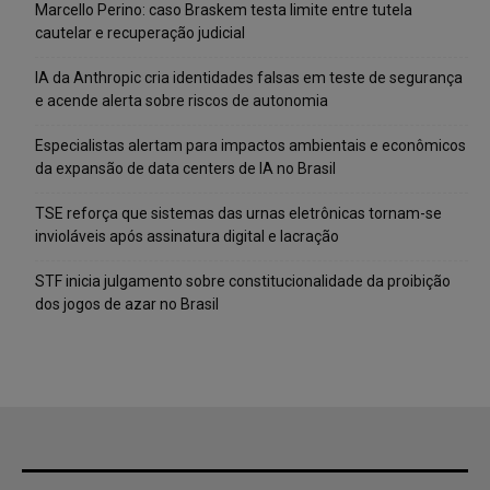
Marcello Perino: caso Braskem testa limite entre tutela
cautelar e recuperação judicial
IA da Anthropic cria identidades falsas em teste de segurança
e acende alerta sobre riscos de autonomia
Especialistas alertam para impactos ambientais e econômicos
da expansão de data centers de IA no Brasil
TSE reforça que sistemas das urnas eletrônicas tornam-se
invioláveis após assinatura digital e lacração
STF inicia julgamento sobre constitucionalidade da proibição
dos jogos de azar no Brasil