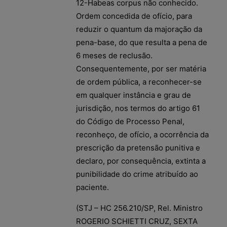
12-Habeas corpus não conhecido.
Ordem concedida de ofício, para
reduzir o quantum da majoração da
pena-base, do que resulta a pena de
6 meses de reclusão.
Consequentemente, por ser matéria
de ordem pública, a reconhecer-se
em qualquer instância e grau de
jurisdição, nos termos do artigo 61
do Código de Processo Penal,
reconheço, de ofício, a ocorrência da
prescrição da pretensão punitiva e
declaro, por consequência, extinta a
punibilidade do crime atribuído ao
paciente.
(STJ – HC 256.210/SP, Rel. Ministro
ROGERIO SCHIETTI CRUZ, SEXTA