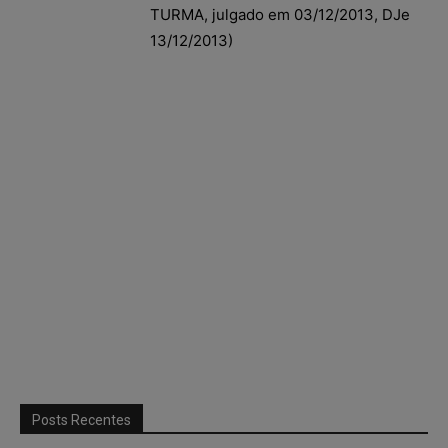
TURMA, julgado em 03/12/2013, DJe
13/12/2013)
Posts Recentes