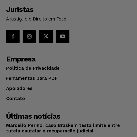
Juristas
A Justiça e o Direito em Foco
Empresa
Política de Privacidade
Ferramentas para PDF
Apoiadores
Contato
Últimas notícias
Marcello Perino: caso Braskem testa limite entre
tutela cautelar e recuperação judicial