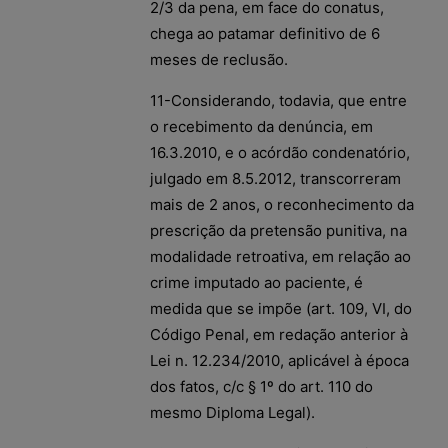
2/3 da pena, em face do conatus,
chega ao patamar definitivo de 6
meses de reclusão.
11-Considerando, todavia, que entre
o recebimento da denúncia, em
16.3.2010, e o acórdão condenatório,
julgado em 8.5.2012, transcorreram
mais de 2 anos, o reconhecimento da
prescrição da pretensão punitiva, na
modalidade retroativa, em relação ao
crime imputado ao paciente, é
medida que se impõe (art. 109, VI, do
Código Penal, em redação anterior à
Lei n. 12.234/2010, aplicável à época
dos fatos, c/c § 1º do art. 110 do
mesmo Diploma Legal).