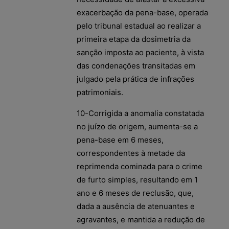
exacerbação da pena-base, operada
pelo tribunal estadual ao realizar a
primeira etapa da dosimetria da
sanção imposta ao paciente, à vista
das condenações transitadas em
julgado pela prática de infrações
patrimoniais.
10-Corrigida a anomalia constatada
no juízo de origem, aumenta-se a
pena-base em 6 meses,
correspondentes à metade da
reprimenda cominada para o crime
de furto simples, resultando em 1
ano e 6 meses de reclusão, que,
dada a ausência de atenuantes e
agravantes, e mantida a redução de