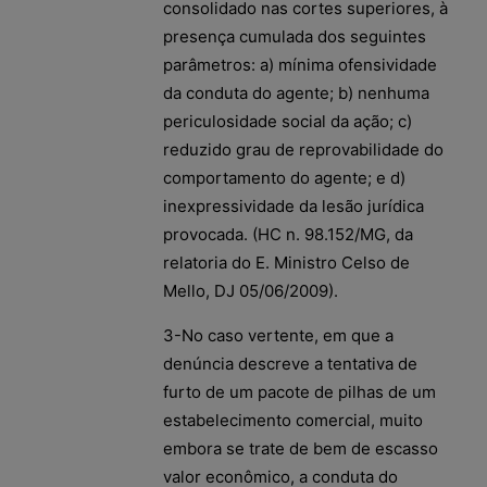
consolidado nas cortes superiores, à
presença cumulada dos seguintes
parâmetros: a) mínima ofensividade
da conduta do agente; b) nenhuma
periculosidade social da ação; c)
reduzido grau de reprovabilidade do
comportamento do agente; e d)
inexpressividade da lesão jurídica
provocada. (HC n. 98.152/MG, da
relatoria do E. Ministro Celso de
Mello, DJ 05/06/2009).
3-No caso vertente, em que a
denúncia descreve a tentativa de
furto de um pacote de pilhas de um
estabelecimento comercial, muito
embora se trate de bem de escasso
valor econômico, a conduta do