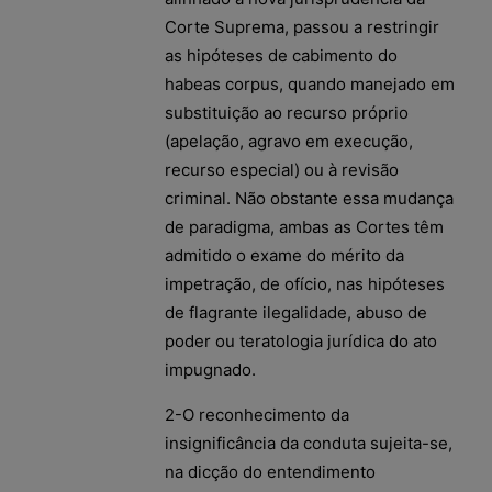
Corte Suprema, passou a restringir
as hipóteses de cabimento do
habeas corpus, quando manejado em
substituição ao recurso próprio
(apelação, agravo em execução,
recurso especial) ou à revisão
criminal. Não obstante essa mudança
de paradigma, ambas as Cortes têm
admitido o exame do mérito da
impetração, de ofício, nas hipóteses
de flagrante ilegalidade, abuso de
poder ou teratologia jurídica do ato
impugnado.
2-O reconhecimento da
insignificância da conduta sujeita-se,
na dicção do entendimento