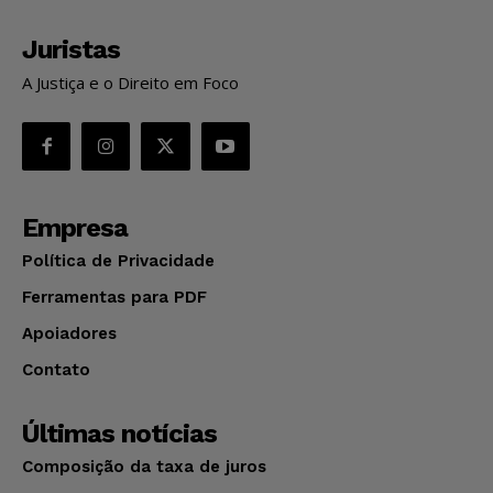
Juristas
A Justiça e o Direito em Foco
Empresa
Política de Privacidade
Ferramentas para PDF
Apoiadores
Contato
Últimas notícias
Composição da taxa de juros