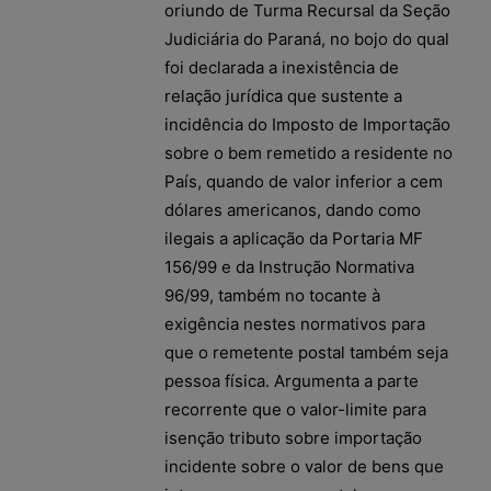
oriundo de Turma Recursal da Seção
Judiciária do Paraná, no bojo do qual
foi declarada a inexistência de
relação jurídica que sustente a
incidência do Imposto de Importação
sobre o bem remetido a residente no
País, quando de valor inferior a cem
dólares americanos, dando como
ilegais a aplicação da Portaria MF
156/99 e da Instrução Normativa
96/99, também no tocante à
exigência nestes normativos para
que o remetente postal também seja
pessoa física. Argumenta a parte
recorrente que o valor-limite para
isenção tributo sobre importação
incidente sobre o valor de bens que