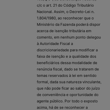
c/c o art. 21 do Código Tributário
Nacional. Assim, o Decreto-Lei n.
1.804/1980, ao reconhecer que o
Ministério da Fazenda poderá dispor
acerca de isenção tributária em
comento, em nenhum ponto delegou
à Autoridade Fiscal a
discricionariedade para modificar a
faixa de isenção e a qualidade dos
beneficiários dessa modalidade de
renúncia fiscal, dado se tratarem de
temas reservados à lei em sentido
formal, dada sua natureza vinculante,
que não pode ficar ao sabor do juízo
de conveniência e oportunidade do
agente público. Por todo o exposto
acima, há de se reconhecer a