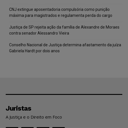
CNJ extingue aposentadoria compulsória como punição
máxima para magistrados e regulamenta perda do cargo
Justiça de SP rejeita ação da família de Alexandre de Moraes
contra senador Alessandro Vieira
Conselho Nacional de Justiça determina afastamento da juíza
Gabriela Hardt por dois anos
Juristas
A Justiça e o Direito em Foco