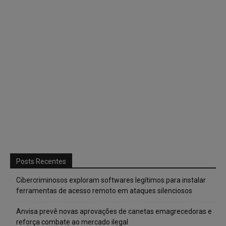
Posts Recentes
Cibercriminosos exploram softwares legítimos para instalar
ferramentas de acesso remoto em ataques silenciosos
Anvisa prevê novas aprovações de canetas emagrecedoras e
reforça combate ao mercado ilegal