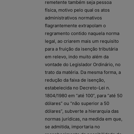
remetente também seja pessoa
física, motivo pelo qual os atos
administrativos normativos
flagrantemente extrapolam o
regramento contido naquela norma
legal, ao criarem mais um requisito
para a fruição da isenção tributária
em relevo, indo muito além da
vontade do Legislador Ordinário, no
trato da matéria. Da mesma forma, a
redução da faixa de isenção,
estabelecida no Decreto-Lei n.
1804/1980 em “até 100”, para “até 50
dólares” ou “não superior a 50
dólares”, subverte a hierarquia das
normas jurídicas, na medida em que,
se admitida, importaria no