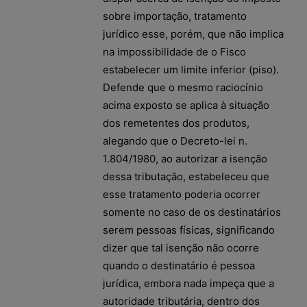
sobre importação, tratamento
jurídico esse, porém, que não implica
na impossibilidade de o Fisco
estabelecer um limite inferior (piso).
Defende que o mesmo raciocínio
acima exposto se aplica à situação
dos remetentes dos produtos,
alegando que o Decreto-lei n.
1.804/1980, ao autorizar a isenção
dessa tributação, estabeleceu que
esse tratamento poderia ocorrer
somente no caso de os destinatários
serem pessoas físicas, significando
dizer que tal isenção não ocorre
quando o destinatário é pessoa
jurídica, embora nada impeça que a
autoridade tributária, dentro dos