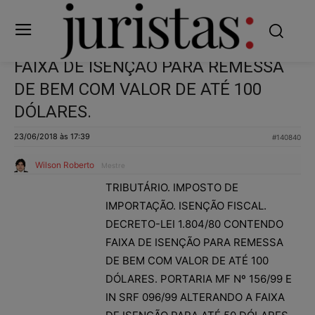
FAIXA DE ISENÇÃO PARA REMESSA
DE BEM COM VALOR DE ATÉ 100
DÓLARES.
23/06/2018 às 17:39
#140840
Wilson Roberto
Mestre
TRIBUTÁRIO. IMPOSTO DE
IMPORTAÇÃO. ISENÇÃO FISCAL.
DECRETO-LEI 1.804/80 CONTENDO
FAIXA DE ISENÇÃO PARA REMESSA
DE BEM COM VALOR DE ATÉ 100
DÓLARES. PORTARIA MF Nº 156/99 E
IN SRF 096/99 ALTERANDO A FAIXA