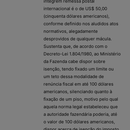
integrem remessa postal
internacional é o de US$ 50,00
(cinquenta dólares americanos),
conforme definido nos aludidos atos
normativos, alegadamente
desprovidos de qualquer mácula.
Sustenta que, de acordo com o
Decreto-Lei 1.804/1980, ao Ministério
da Fazenda cabe dispor sobre
isenção, tendo fixado um limite ou
um teto dessa modalidade de
renúncia fiscal em até 100 dólares
americanos, silenciando quanto à
fixação de um piso, motivo pelo qual
aquela norma legal estabeleceu que
a autoridade fazendária poderia, até
o valor de 100 dólares americanos,
dispor acerca de isenção do imposto