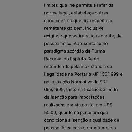
limites que lhe permite a referida
norma legal, estabeleça outras
condições no que diz respeito ao
remetente do bem, inclusive
exigindo que se trate, igualmente, de
pessoa física. Apresenta como
paradigma acórdão de Turma
Recursal do Espírito Santo,
entendendo pela inexistência de
ilegalidade na Portaria MF 156/1999 e
na Instrução Normativa da SRF
096/1999, tanto na fixação do limite
de isenção para importações
realizadas por via postal em US$
50.00, quanto na parte em que
condiciona a isenção à qualidade de
pessoa física para o remetente e o