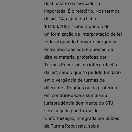
destinatário da mercadoria
importada. É o relatório. Nos termos
do art. 14, caput, da Lei n.
10.250/2001, “caberá pedido de
uniformização de interpretação de lei
federal quando houver divergência
entre decisões sobre questão de
direito material proferidas por
Turmas Recursais na interpretação
da lei”, sendo que “o pedido fundado
em divergência de turmas de
diferentes Regiões ou da proferida
em contrariedade a súmula ou
jurisprudência dominante do STJ
será julgada por Turma de
Uniformização, integrada por Juízes
de Turma Recursais, sob a