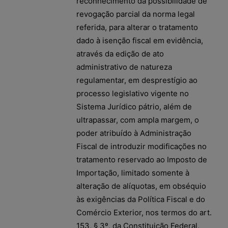
reconhecimento da possibilidade de
revogação parcial da norma legal
referida, para alterar o tratamento
dado à isenção fiscal em evidência,
através da edição de ato
administrativo de natureza
regulamentar, em desprestígio ao
processo legislativo vigente no
Sistema Jurídico pátrio, além de
ultrapassar, com ampla margem, o
poder atribuído à Administração
Fiscal de introduzir modificações no
tratamento reservado ao Imposto de
Importação, limitado somente à
alteração de alíquotas, em obséquio
às exigências da Política Fiscal e do
Comércio Exterior, nos termos do art.
153, § 3º, da Constituição Federal,