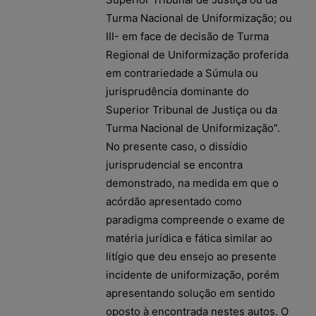
Turma Nacional de Uniformização; ou
III- em face de decisão de Turma
Regional de Uniformização proferida
em contrariedade a Súmula ou
jurisprudência dominante do
Superior Tribunal de Justiça ou da
Turma Nacional de Uniformização”.
No presente caso, o dissídio
jurisprudencial se encontra
demonstrado, na medida em que o
acórdão apresentado como
paradigma compreende o exame de
matéria jurídica e fática similar ao
litígio que deu ensejo ao presente
incidente de uniformização, porém
apresentando solução em sentido
oposto à encontrada nestes autos. O