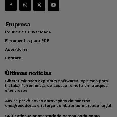
Empresa
Política de Privacidade
Ferramentas para PDF
Apoiadores
Contato
Últimas notícias
Cibercriminosos exploram softwares legítimos para
instalar ferramentas de acesso remoto em ataques
silenciosos
Anvisa prevê novas aprovações de canetas
emagrecedoras e reforça combate ao mercado ilegal
CNJ extingue aposentadoria compulsória como