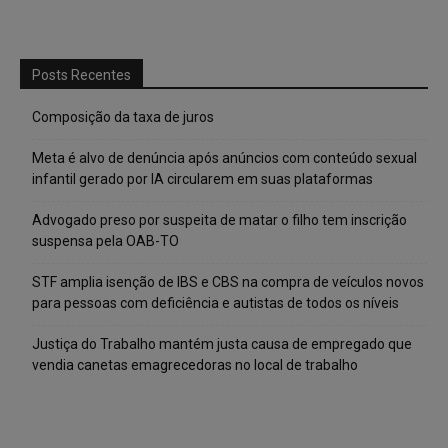
Posts Recentes
Composição da taxa de juros
Meta é alvo de denúncia após anúncios com conteúdo sexual
infantil gerado por IA circularem em suas plataformas
Advogado preso por suspeita de matar o filho tem inscrição
suspensa pela OAB-TO
STF amplia isenção de IBS e CBS na compra de veículos novos
para pessoas com deficiência e autistas de todos os níveis
Justiça do Trabalho mantém justa causa de empregado que
vendia canetas emagrecedoras no local de trabalho