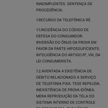
INADIMPLENTES. SENTENÇA DE
PROCEDÊNCIA.
1.RECURSO DA TELEFÔNICA RÉ.
1.1.INCIDÊNCIA DO CÓDIGO DE
DEFESA DO CONSUMIDOR.
INVERSÃO DO ÔNUS DA PROVA EM
FAVOR DA PARTE HIPOSSUFICIENTE.
INTELIGÊNCIA DO ARTIGO 6º, VIII, DA
LEI CONSUMERISTA.
1.2.AVENTADA A EXISTÊNCIA DE
DÉBITO RELACIONADO A SERVIÇO
DE TELEFONIA FIXA. TESE REPELIDA.
INEXISTÊNCIA DE PROVA IDÔNEA.
MERA REPRODUÇÃO DA TELA DO
SISTEMA INTERNO DE CONTROLE