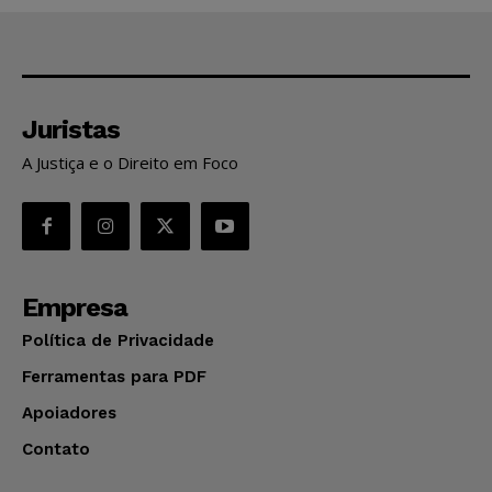
Juristas
A Justiça e o Direito em Foco
Empresa
Política de Privacidade
Ferramentas para PDF
Apoiadores
Contato