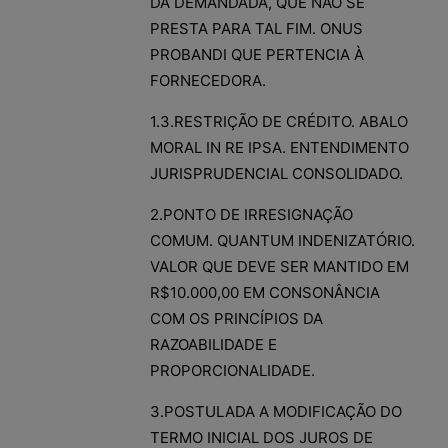
DA DEMANDADA, QUE NÃO SE
PRESTA PARA TAL FIM. ONUS
PROBANDI QUE PERTENCIA À
FORNECEDORA.
1.3.RESTRIÇÃO DE CRÉDITO. ABALO
MORAL IN RE IPSA. ENTENDIMENTO
JURISPRUDENCIAL CONSOLIDADO.
2.PONTO DE IRRESIGNAÇÃO
COMUM. QUANTUM INDENIZATÓRIO.
VALOR QUE DEVE SER MANTIDO EM
R$10.000,00 EM CONSONÂNCIA
COM OS PRINCÍPIOS DA
RAZOABILIDADE E
PROPORCIONALIDADE.
3.POSTULADA A MODIFICAÇÃO DO
TERMO INICIAL DOS JUROS DE