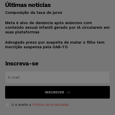
Últimas notícias
Composição da taxa de juros
Meta é alvo de denúncia após anúncios com
conteúdo sexual infantil gerado por IA circularem em
suas plataformas
Advogado preso por suspeita de matar o filho tem
inscrição suspensa pela OAB-TO
Inscreva-se
INSCREVER
Li e aceito a
Política de privacidade
.