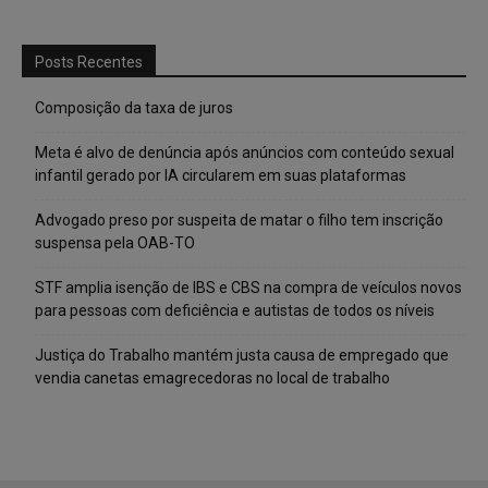
Posts Recentes
Composição da taxa de juros
Meta é alvo de denúncia após anúncios com conteúdo sexual
infantil gerado por IA circularem em suas plataformas
Advogado preso por suspeita de matar o filho tem inscrição
suspensa pela OAB-TO
STF amplia isenção de IBS e CBS na compra de veículos novos
para pessoas com deficiência e autistas de todos os níveis
Justiça do Trabalho mantém justa causa de empregado que
vendia canetas emagrecedoras no local de trabalho