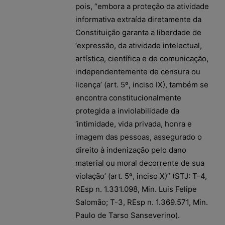
pois, “embora a proteção da atividade
informativa extraída diretamente da
Constituição garanta a liberdade de
‘expressão, da atividade intelectual,
artística, científica e de comunicação,
independentemente de censura ou
licença’ (art. 5º, inciso IX), também se
encontra constitucionalmente
protegida a inviolabilidade da
‘intimidade, vida privada, honra e
imagem das pessoas, assegurado o
direito à indenização pelo dano
material ou moral decorrente de sua
violação’ (art. 5º, inciso X)” (STJ: T-4,
REsp n. 1.331.098, Min. Luis Felipe
Salomão; T-3, REsp n. 1.369.571, Min.
Paulo de Tarso Sanseverino).