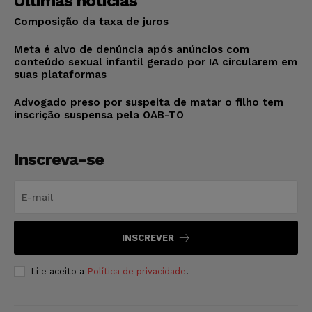
Últimas notícias
Composição da taxa de juros
Meta é alvo de denúncia após anúncios com
conteúdo sexual infantil gerado por IA circularem em
suas plataformas
Advogado preso por suspeita de matar o filho tem
inscrição suspensa pela OAB-TO
Inscreva-se
INSCREVER
Li e aceito a
Política de privacidade
.