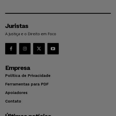
Juristas
A Justiça e o Direito em Foco
Empresa
Política de Privacidade
Ferramentas para PDF
Apoiadores
Contato