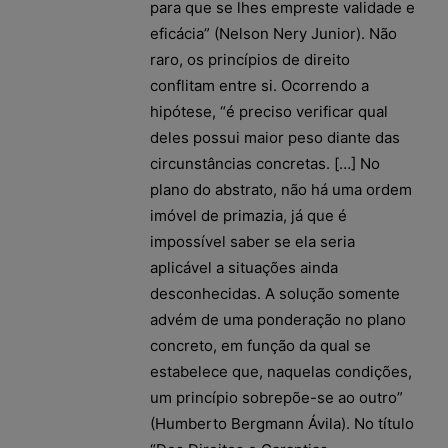
para que se lhes empreste validade e
eficácia” (Nelson Nery Junior). Não
raro, os princípios de direito
conflitam entre si. Ocorrendo a
hipótese, “é preciso verificar qual
deles possui maior peso diante das
circunstâncias concretas. […] No
plano do abstrato, não há uma ordem
imóvel de primazia, já que é
impossível saber se ela seria
aplicável a situações ainda
desconhecidas. A solução somente
advém de uma ponderação no plano
concreto, em função da qual se
estabelece que, naquelas condições,
um princípio sobrepõe-se ao outro”
(Humberto Bergmann Ávila). No título