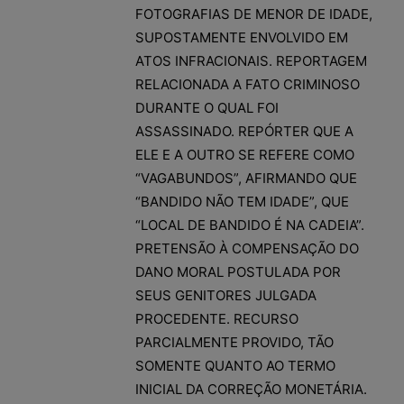
FOTOGRAFIAS DE MENOR DE IDADE,
SUPOSTAMENTE ENVOLVIDO EM
ATOS INFRACIONAIS. REPORTAGEM
RELACIONADA A FATO CRIMINOSO
DURANTE O QUAL FOI
ASSASSINADO. REPÓRTER QUE A
ELE E A OUTRO SE REFERE COMO
“VAGABUNDOS”, AFIRMANDO QUE
“BANDIDO NÃO TEM IDADE”, QUE
“LOCAL DE BANDIDO É NA CADEIA”.
PRETENSÃO À COMPENSAÇÃO DO
DANO MORAL POSTULADA POR
SEUS GENITORES JULGADA
PROCEDENTE. RECURSO
PARCIALMENTE PROVIDO, TÃO
SOMENTE QUANTO AO TERMO
INICIAL DA CORREÇÃO MONETÁRIA.