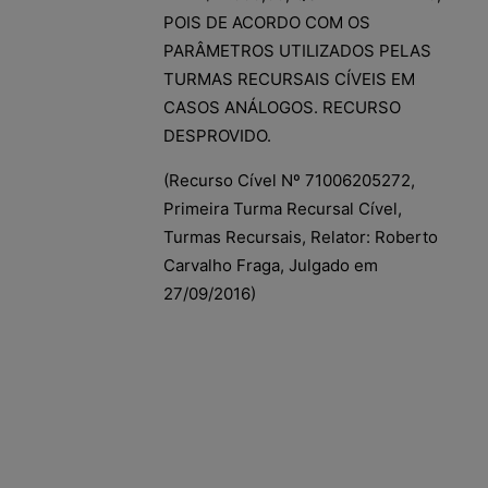
POIS DE ACORDO COM OS
PARÂMETROS UTILIZADOS PELAS
TURMAS RECURSAIS CÍVEIS EM
CASOS ANÁLOGOS. RECURSO
DESPROVIDO.
(Recurso Cível Nº 71006205272,
Primeira Turma Recursal Cível,
Turmas Recursais, Relator: Roberto
Carvalho Fraga, Julgado em
27/09/2016)