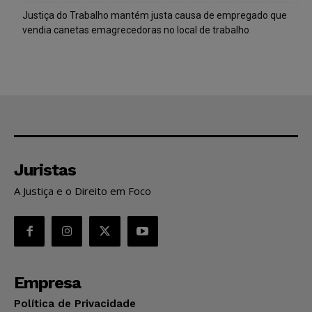
Justiça do Trabalho mantém justa causa de empregado que
vendia canetas emagrecedoras no local de trabalho
Juristas
A Justiça e o Direito em Foco
Empresa
Política de Privacidade