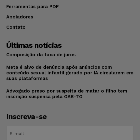
Ferramentas para PDF
Apoiadores
Contato
Últimas notícias
Composição da taxa de juros
Meta é alvo de denúncia após anúncios com
conteúdo sexual infantil gerado por IA circularem em
suas plataformas
Advogado preso por suspeita de matar o filho tem
inscrição suspensa pela OAB-TO
Inscreva-se