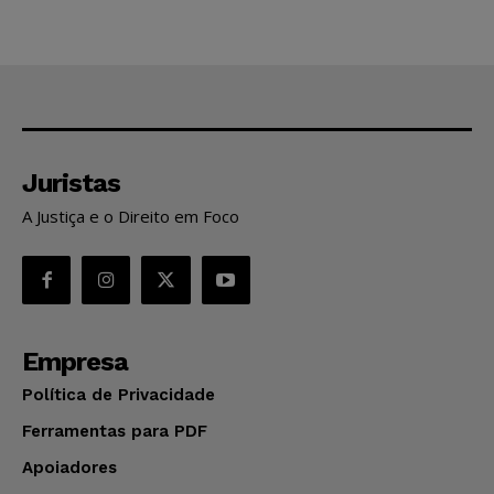
Juristas
A Justiça e o Direito em Foco
Empresa
Política de Privacidade
Ferramentas para PDF
Apoiadores