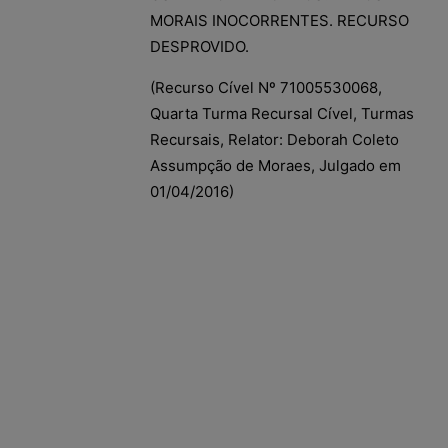
MORAIS INOCORRENTES. RECURSO
DESPROVIDO.
(Recurso Cível Nº 71005530068,
Quarta Turma Recursal Cível, Turmas
Recursais, Relator: Deborah Coleto
Assumpção de Moraes, Julgado em
01/04/2016)