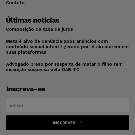
Contato
Últimas notícias
Composição da taxa de juros
Meta é alvo de denúncia após anúncios com
conteúdo sexual infantil gerado por IA circularem em
suas plataformas
Advogado preso por suspeita de matar o filho tem
inscrição suspensa pela OAB-TO
Inscreva-se
INSCREVER