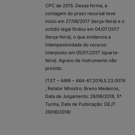
CPC de 2015. Dessa forma, a
contagem do prazo recursal teve
início em 27/06/2017 (terça-feira) e o
octídio legal findou em 04/07/2017
(terça-feira), o que evidencia a
intempestividade do recurso
interposto em 05/07/2017 (quarta-
feira). Agravo de instrumento não
provido.
(TST – AIRR – 464-67.2016.5.23.0076
, Relator Ministro: Breno Medeiros,
Data de Julgamento: 26/06/2018, 5ª
Turma, Data de Publicação: DEJT
29/06/2018)