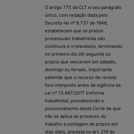
O artigo 775 da CLT e seu parágrafo
único, com redação dada pelo
Decreto-lei nº 8.737 de 1946,
estabelecem que os prazos
processuais trabalhistas são
contínuos e irreleváveis, terminando
no primeiro dia útil seguinte os
prazos que vencerem em sábado,
domingo ou feriado. Importante
salientar que o recurso de revista
fora interposto antes da vigência da
Lei nº 13.467/2017 (reforma
trabalhista), prevalecendo o
posicionamento desta Corte de que
não se aplica ao processo do
trabalho a contagem de prazos em
dias úteis, prevista no art. 219 do