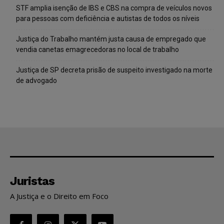
STF amplia isenção de IBS e CBS na compra de veículos novos
para pessoas com deficiência e autistas de todos os níveis
Justiça do Trabalho mantém justa causa de empregado que
vendia canetas emagrecedoras no local de trabalho
Justiça de SP decreta prisão de suspeito investigado na morte
de advogado
Juristas
A Justiça e o Direito em Foco