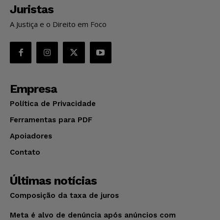
Juristas
A Justiça e o Direito em Foco
Empresa
Política de Privacidade
Ferramentas para PDF
Apoiadores
Contato
Últimas notícias
Composição da taxa de juros
Meta é alvo de denúncia após anúncios com