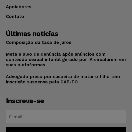
Apoiadores
Contato
Últimas notícias
Composição da taxa de juros
Meta é alvo de denúncia após anúncios com
conteúdo sexual infantil gerado por IA circularem em
suas plataformas
Advogado preso por suspeita de matar o filho tem
inscrição suspensa pela OAB-TO
Inscreva-se