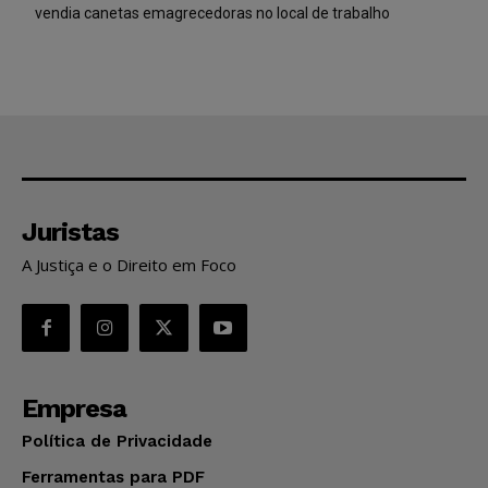
vendia canetas emagrecedoras no local de trabalho
Juristas
A Justiça e o Direito em Foco
Empresa
Política de Privacidade
Ferramentas para PDF