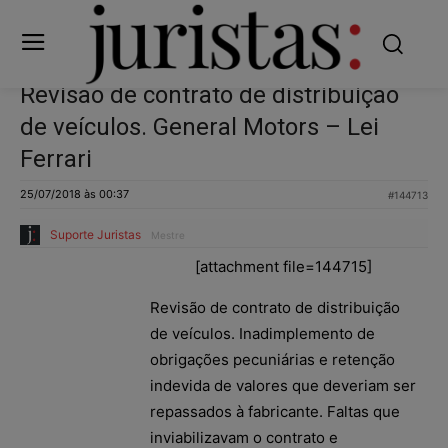
Revisão de contrato de distribuição
de veículos. General Motors – Lei
Ferrari
25/07/2018 às 00:37
#144713
Suporte Juristas
Mestre
[attachment file=144715]
Revisão de contrato de distribuição
de veículos. Inadimplemento de
obrigações pecuniárias e retenção
indevida de valores que deveriam ser
repassados à fabricante. Faltas que
inviabilizavam o contrato e