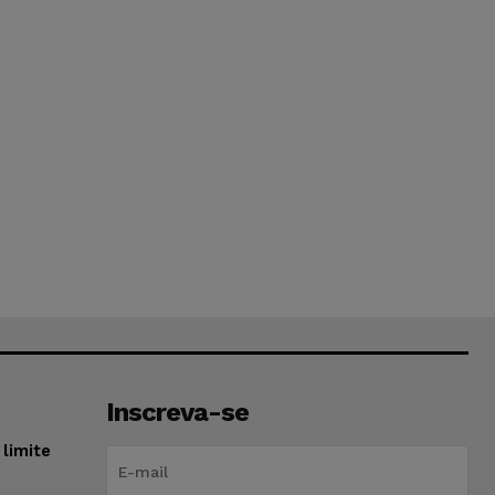
Inscreva-se
limite