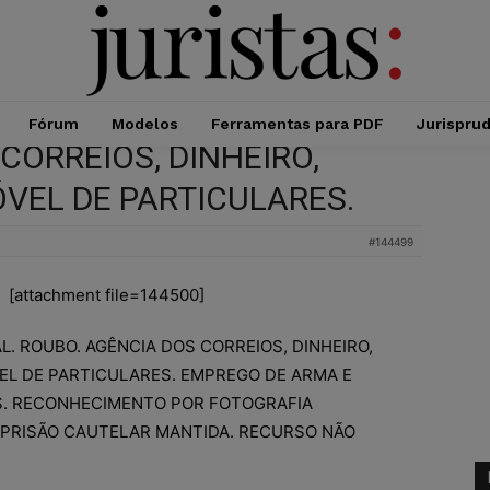
Fórum
Modelos
Ferramentas para PDF
Jurispru
CORREIOS, DINHEIRO,
VEL DE PARTICULARES.
#144499
[attachment file=144500]
. ROUBO. AGÊNCIA DOS CORREIOS, DINHEIRO,
L DE PARTICULARES. EMPREGO DE ARMA E
. RECONHECIMENTO POR FOTOGRAFIA
 PRISÃO CAUTELAR MANTIDA. RECURSO NÃO