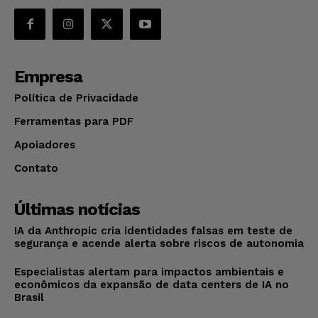
Empresa
Política de Privacidade
Ferramentas para PDF
Apoiadores
Contato
Últimas notícias
IA da Anthropic cria identidades falsas em teste de
segurança e acende alerta sobre riscos de autonomia
Especialistas alertam para impactos ambientais e
econômicos da expansão de data centers de IA no
Brasil