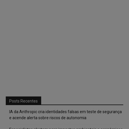
Posts Recentes
IA da Anthropic cria identidades falsas em teste de segurança
e acende alerta sobre riscos de autonomia