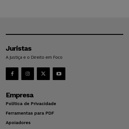
Juristas
A Justiça e o Direito em Foco
Empresa
Política de Privacidade
Ferramentas para PDF
Apoiadores