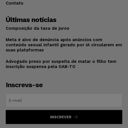
Contato
Últimas notícias
Composição da taxa de juros
Meta é alvo de denúncia após anúncios com
conteúdo sexual infantil gerado por IA circularem em
suas plataformas
Advogado preso por suspeita de matar o filho tem
inscrição suspensa pela OAB-TO
Inscreva-se
INSCREVER