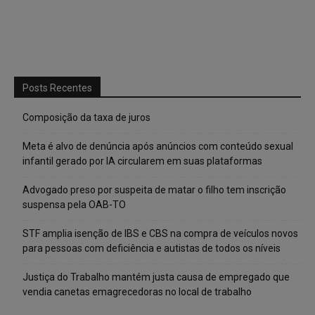
Posts Recentes
Composição da taxa de juros
Meta é alvo de denúncia após anúncios com conteúdo sexual
infantil gerado por IA circularem em suas plataformas
Advogado preso por suspeita de matar o filho tem inscrição
suspensa pela OAB-TO
STF amplia isenção de IBS e CBS na compra de veículos novos
para pessoas com deficiência e autistas de todos os níveis
Justiça do Trabalho mantém justa causa de empregado que
vendia canetas emagrecedoras no local de trabalho