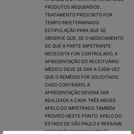
PRODUTOS REQUERIDOS.
TRATAMENTO PRESCRITO POR
TEMPO INDETERMINADO.
ESTIPULAÇÃO PARA QUE SE
OBSERVE QUE, SE O MEDICAMENTO
DE QUE A PARTE IMPETRANTE
NECESSITA FOR CONTROLADO, A
APRESENTAÇÃO DO RECEITUÁRIO
MÉDICO DEVE SE DAR A CADA VEZ
QUE O REMÉDIO FOR SOLICITADO;
CASO CONTRÁRIO, A
APRESENTAÇÃO DEVERÁ SER
REALIZADA A CADA TRÊS MESES.
APELO DO IMPETRADO TAMBÉM
PROVIDO NESTE PONTO. APELO DO
ESTADO DE SÃO PAULO E REEXAME
NECESSÁRIO PARCIALMENTE