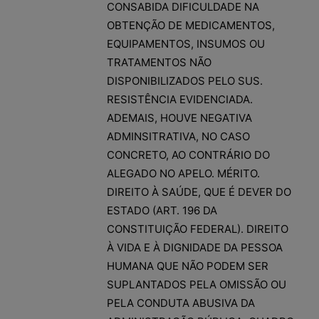
CONSABIDA DIFICULDADE NA
OBTENÇÃO DE MEDICAMENTOS,
EQUIPAMENTOS, INSUMOS OU
TRATAMENTOS NÃO
DISPONIBILIZADOS PELO SUS.
RESISTÊNCIA EVIDENCIADA.
ADEMAIS, HOUVE NEGATIVA
ADMINSITRATIVA, NO CASO
CONCRETO, AO CONTRÁRIO DO
ALEGADO NO APELO. MÉRITO.
DIREITO À SAÚDE, QUE É DEVER DO
ESTADO (ART. 196 DA
CONSTITUIÇÃO FEDERAL). DIREITO
À VIDA E À DIGNIDADE DA PESSOA
HUMANA QUE NÃO PODEM SER
SUPLANTADOS PELA OMISSÃO OU
PELA CONDUTA ABUSIVA DA