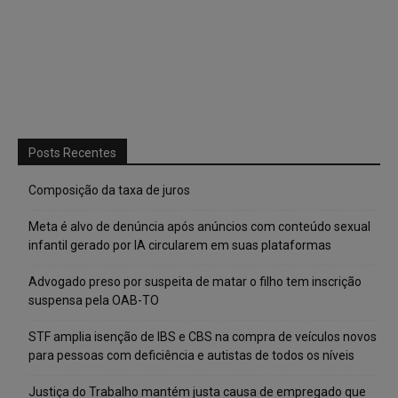
Posts Recentes
Composição da taxa de juros
Meta é alvo de denúncia após anúncios com conteúdo sexual
infantil gerado por IA circularem em suas plataformas
Advogado preso por suspeita de matar o filho tem inscrição
suspensa pela OAB-TO
STF amplia isenção de IBS e CBS na compra de veículos novos
para pessoas com deficiência e autistas de todos os níveis
Justiça do Trabalho mantém justa causa de empregado que