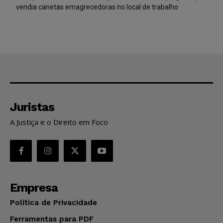
vendia canetas emagrecedoras no local de trabalho
Juristas
A Justiça e o Direito em Foco
Empresa
Política de Privacidade
Ferramentas para PDF