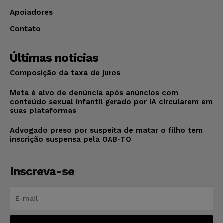
Apoiadores
Contato
Últimas notícias
Composição da taxa de juros
Meta é alvo de denúncia após anúncios com
conteúdo sexual infantil gerado por IA circularem em
suas plataformas
Advogado preso por suspeita de matar o filho tem
inscrição suspensa pela OAB-TO
Inscreva-se