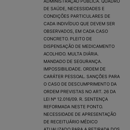
ADMINISTRAÇÃO PÚBLICA. QUADRO
DE SAÚDE, NECESSIDADES E
CONDIÇÕES PARTICULARES DE
CADA INDIVÍDUO QUE DEVEM SER
OBSERVADOS, EM CADA CASO
CONCRETO. PLEITO DE
DISPENSAÇÃO DE MEDICAMENTO
ACOLHIDO. MULTA DIÁRIA.
MANDADO DE SEGURANÇA.
IMPOSSIBILIDADE. ORDEM DE
CARÁTER PESSOAL. SANÇÕES PARA
O CASO DE DESCUMPRIMENTO DA
ORDEM PREVISTAS NO ART. 26 DA
LEI Nº 12.016/09. R. SENTENÇA
REFORMADA NESTE PONTO.
NECESSIDADE DE APRESENTAÇÃO
DE RECEITUÁRIO MÉDICO
ATUALIZADO PARA A RETIRADA DOS