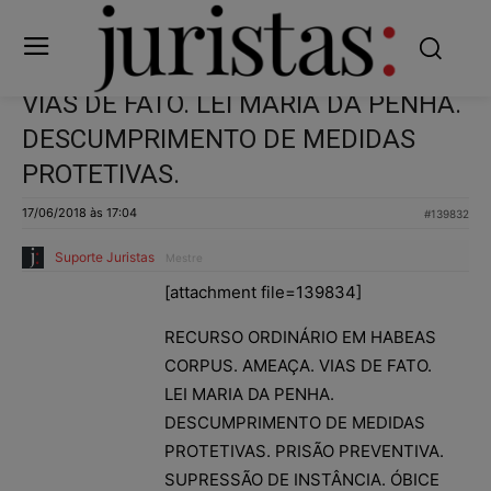
VIAS DE FATO. LEI MARIA DA PENHA.
DESCUMPRIMENTO DE MEDIDAS
PROTETIVAS.
17/06/2018 às 17:04
#139832
Suporte Juristas
Mestre
[attachment file=139834]
RECURSO ORDINÁRIO EM HABEAS
CORPUS. AMEAÇA. VIAS DE FATO.
LEI MARIA DA PENHA.
DESCUMPRIMENTO DE MEDIDAS
PROTETIVAS. PRISÃO PREVENTIVA.
SUPRESSÃO DE INSTÂNCIA. ÓBICE