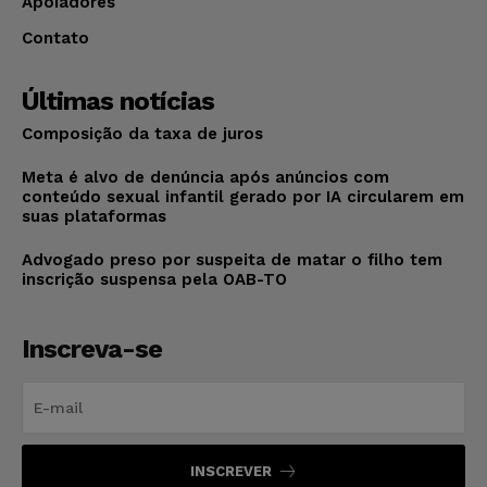
Apoiadores
Contato
Últimas notícias
Composição da taxa de juros
Meta é alvo de denúncia após anúncios com
conteúdo sexual infantil gerado por IA circularem em
suas plataformas
Advogado preso por suspeita de matar o filho tem
inscrição suspensa pela OAB-TO
Inscreva-se
INSCREVER