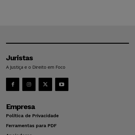
Juristas
A Justiça e o Direito em Foco
Empresa
Política de Privacidade
Ferramentas para PDF