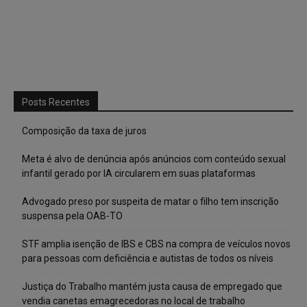
Posts Recentes
Composição da taxa de juros
Meta é alvo de denúncia após anúncios com conteúdo sexual
infantil gerado por IA circularem em suas plataformas
Advogado preso por suspeita de matar o filho tem inscrição
suspensa pela OAB-TO
STF amplia isenção de IBS e CBS na compra de veículos novos
para pessoas com deficiência e autistas de todos os níveis
Justiça do Trabalho mantém justa causa de empregado que
vendia canetas emagrecedoras no local de trabalho