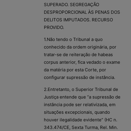
SUPERADO. SEGREGAÇÃO
DESPROPORCIONAL ÀS PENAS DOS
DELITOS IMPUTADOS. RECURSO
PROVIDO.
1.Não tendo o Tribunal a quo
conhecido da ordem originária, por
tratar-se de reiteração de habeas
corpus anterior, fica vedado o exame
da matéria por esta Corte, por
configurar supressão de instância.
2.Entretanto, o Superior Tribunal de
Justiça entende que “a supressão de
instância pode ser relativizada, em
situações excepcionais, quando
houver ilegalidade evidente” (HC n.
343.474/CE, Sexta Turma, Rel. Min.