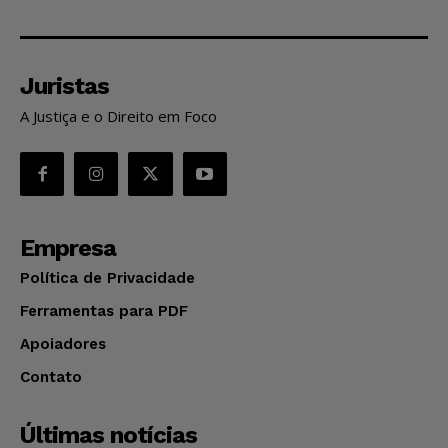
Juristas
A Justiça e o Direito em Foco
Empresa
Política de Privacidade
Ferramentas para PDF
Apoiadores
Contato
Últimas notícias