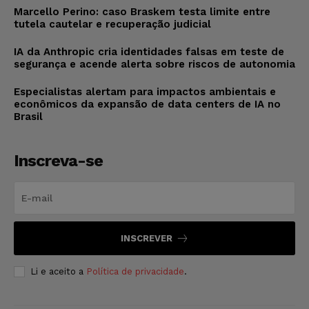
Marcello Perino: caso Braskem testa limite entre
tutela cautelar e recuperação judicial
IA da Anthropic cria identidades falsas em teste de
segurança e acende alerta sobre riscos de autonomia
Especialistas alertam para impactos ambientais e
econômicos da expansão de data centers de IA no
Brasil
Inscreva-se
INSCREVER
Li e aceito a
Política de privacidade
.