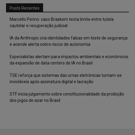
Posts Recentes
Marcello Perino: caso Braskem testa limite entre tutela
cautelar e recuperação judicial
IA da Anthropic cria identidades falsas em teste de segurança
e acende alerta sobre riscos de autonomia
Especialistas alertam para impactos ambientais e econômicos
da expansão de data centers de IA no Brasil
TSE reforça que sistemas das urnas eletrônicas tornam-se
invioláveis após assinatura digital e lacração
STF inicia julgamento sobre constitucionalidade da proibição
dos jogos de azar no Brasil