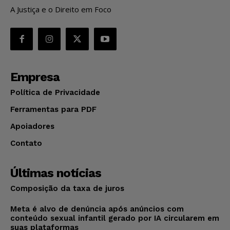
A Justiça e o Direito em Foco
Empresa
Política de Privacidade
Ferramentas para PDF
Apoiadores
Contato
Últimas notícias
Composição da taxa de juros
Meta é alvo de denúncia após anúncios com
conteúdo sexual infantil gerado por IA circularem em
suas plataformas