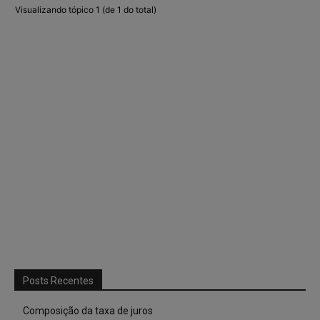
Visualizando tópico 1 (de 1 do total)
Posts Recentes
Composição da taxa de juros