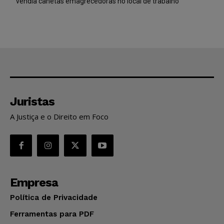
vendia canetas emagrecedoras no local de trabalho
Juristas
A Justiça e o Direito em Foco
Empresa
Política de Privacidade
Ferramentas para PDF