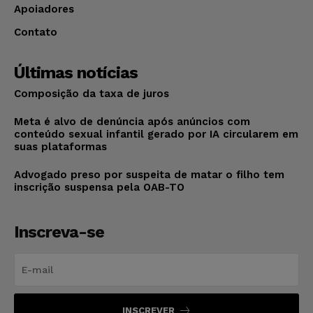
Apoiadores
Contato
Últimas notícias
Composição da taxa de juros
Meta é alvo de denúncia após anúncios com
conteúdo sexual infantil gerado por IA circularem em
suas plataformas
Advogado preso por suspeita de matar o filho tem
inscrição suspensa pela OAB-TO
Inscreva-se
INSCREVER