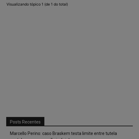
Visualizando tópico 1 (de 1 do total)
Posts Recentes
Marcello Perino: caso Braskem testa limite entre tutela