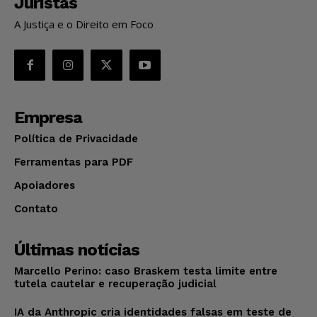
Juristas
A Justiça e o Direito em Foco
Empresa
Política de Privacidade
Ferramentas para PDF
Apoiadores
Contato
Últimas notícias
Marcello Perino: caso Braskem testa limite entre
tutela cautelar e recuperação judicial
IA da Anthropic cria identidades falsas em teste de