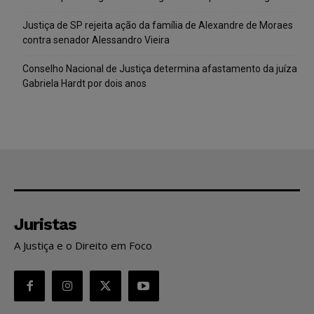
Justiça de SP rejeita ação da família de Alexandre de Moraes
contra senador Alessandro Vieira
Conselho Nacional de Justiça determina afastamento da juíza
Gabriela Hardt por dois anos
Juristas
A Justiça e o Direito em Foco