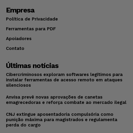
Empresa
Política de Privacidade
Ferramentas para PDF
Apoiadores
Contato
Últimas notícias
Cibercriminosos exploram softwares legítimos para
instalar ferramentas de acesso remoto em ataques
silenciosos
Anvisa prevê novas aprovações de canetas
emagrecedoras e reforça combate ao mercado ilegal
CNJ extingue aposentadoria compulsória como
punição máxima para magistrados e regulamenta
perda do cargo