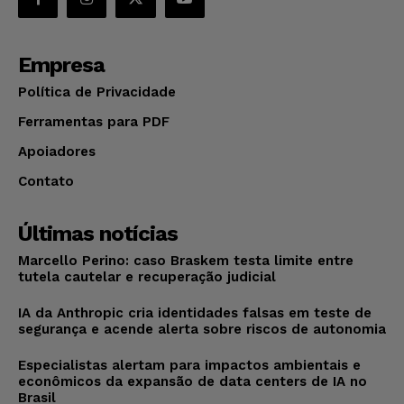
Empresa
Política de Privacidade
Ferramentas para PDF
Apoiadores
Contato
Últimas notícias
Marcello Perino: caso Braskem testa limite entre
tutela cautelar e recuperação judicial
IA da Anthropic cria identidades falsas em teste de
segurança e acende alerta sobre riscos de autonomia
Especialistas alertam para impactos ambientais e
econômicos da expansão de data centers de IA no
Brasil