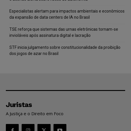
Especialistas alertam para impactos ambientais e econômicos
da expansão de data centers de IA no Brasil
TSE reforça que sistemas das urnas eletrônicas tornam-se
invioláveis após assinatura digital e lacração
STF inicia julgamento sobre constitucionalidade da proibição
dos jogos de azar no Brasil
Juristas
A Justiça e o Direito em Foco