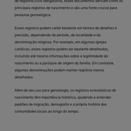
de registros civis obrigatórios, esses documentos serviam como os
principais registros de nascimento e são uma fonte crucial para
pesquisa genealógica.
Esses registros podem variar bastante em termos de detalhes e
precisão, dependendo do período, da localidade e da
denominação religiosa. Por exemplo, em algumas igrejas
católicas, esses registros podem ser bastante detalhados,
incluindo até mesmo informações sobre a legitimidade do
nascimento ou a paróquia de origem da família. Em contraste,
algumas denominações podem manter registros menos
detalhados.
Além de seu uso para genealogia, os registros eclesiásticos de
nascimento têm importância histórica, ajudando a entender
padrões de migração, demografia e a própria história das
comunidades locais ao longo do tempo.