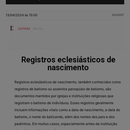
13/04/2024 às 15:00
#343097
Juristas
Mestre
Registros eclesiásticos de
nascimento
Registros eclesiásticos de nascimento, também conhecidos como
registros de batismo ou assentos paroquiais de batismo, são
documentos mantidos por igrejas e instituições religiosas que
registram o batismo de indivíduos. Esses registros geralmente
incluem informações vitais como a data de nascimento, a data do
batismo, o nome do batizando, além dos nomes dos pais e dos
padrinhos. Em muitos casos, especialmente antes da instituição