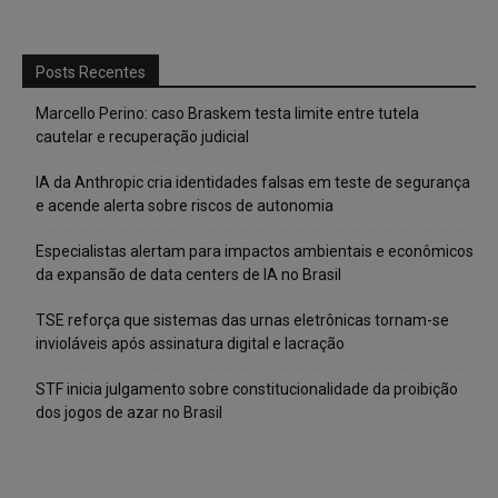
Posts Recentes
Marcello Perino: caso Braskem testa limite entre tutela
cautelar e recuperação judicial
IA da Anthropic cria identidades falsas em teste de segurança
e acende alerta sobre riscos de autonomia
Especialistas alertam para impactos ambientais e econômicos
da expansão de data centers de IA no Brasil
TSE reforça que sistemas das urnas eletrônicas tornam-se
invioláveis após assinatura digital e lacração
STF inicia julgamento sobre constitucionalidade da proibição
dos jogos de azar no Brasil