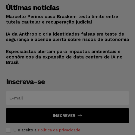
Últimas notícias
Marcello Perino: caso Braskem testa limite entre
tutela cautelar e recuperação judicial
IA da Anthropic cria identidades falsas em teste de
segurança e acende alerta sobre riscos de autonomia
Especialistas alertam para impactos ambientais e
econômicos da expansão de data centers de IA no
Brasil
Inscreva-se
INSCREVER
Li e aceito a
Política de privacidade
.