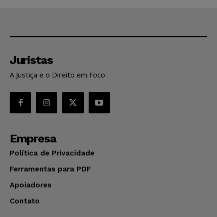
Juristas
A Justiça e o Direito em Foco
Empresa
Política de Privacidade
Ferramentas para PDF
Apoiadores
Contato