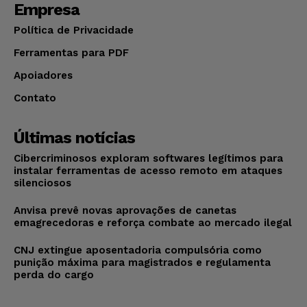
Empresa
Política de Privacidade
Ferramentas para PDF
Apoiadores
Contato
Últimas notícias
Cibercriminosos exploram softwares legítimos para
instalar ferramentas de acesso remoto em ataques
silenciosos
Anvisa prevê novas aprovações de canetas
emagrecedoras e reforça combate ao mercado ilegal
CNJ extingue aposentadoria compulsória como
punição máxima para magistrados e regulamenta
perda do cargo