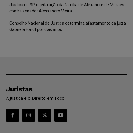
Justiça de SP rejeita ação da família de Alexandre de Moraes
contra senador Alessandro Vieira
Conselho Nacional de Justiça determina afastamento da juíza
Gabriela Hardt por dois anos
Juristas
A Justiça e o Direito em Foco