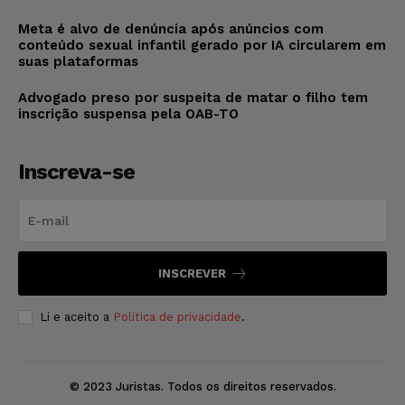
Meta é alvo de denúncia após anúncios com
conteúdo sexual infantil gerado por IA circularem em
suas plataformas
Advogado preso por suspeita de matar o filho tem
inscrição suspensa pela OAB-TO
Inscreva-se
INSCREVER
Li e aceito a
Política de privacidade
.
© 2023 Juristas. Todos os direitos reservados.