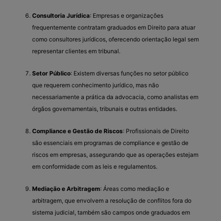
Consultoria Jurídica
: Empresas e organizações
frequentemente contratam graduados em Direito para atuar
como consultores jurídicos, oferecendo orientação legal sem
representar clientes em tribunal.
Setor Público
: Existem diversas funções no setor público
que requerem conhecimento jurídico, mas não
necessariamente a prática da advocacia, como analistas em
órgãos governamentais, tribunais e outras entidades.
Compliance e Gestão de Riscos
: Profissionais de Direito
são essenciais em programas de compliance e gestão de
riscos em empresas, assegurando que as operações estejam
em conformidade com as leis e regulamentos.
Mediação e Arbitragem
: Áreas como mediação e
arbitragem, que envolvem a resolução de conflitos fora do
sistema judicial, também são campos onde graduados em