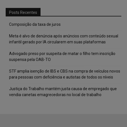
Posts Recentes
Composição da taxa de juros
Meta é alvo de denúncia após anúncios com conteúdo sexual
infantil gerado por IA circularem em suas plataformas
Advogado preso por suspeita de matar o filho tem inscrição
suspensa pela OAB-TO
STF amplia isenção de IBS e CBS na compra de veículos novos
para pessoas com deficiência e autistas de todos os níveis
Justiça do Trabalho mantém justa causa de empregado que
vendia canetas emagrecedoras no local de trabalho