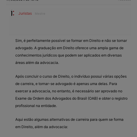
Juristas
Mestre
Sim, é perfeitamente possível se formar em Direito e não se tornar
advogado. A graduação em Direito oferece uma ampla gama de
conhecimentos jurídicos que podem ser aplicados em diversas
áreas além da advocacia.
Após concluir o curso de Direito, o indivíduo possui várias opções
de carreira, e tornar-se advogado é apenas uma delas. Para
exercer a advocacia, no entanto, é necessário ser aprovado no
Exame da Ordem dos Advogados do Brasil (OAB) e obter o registro
profissional na entidade.
Aqui estão algumas alternativas de carreira para quem se forma
em Direito, além da advocacia: