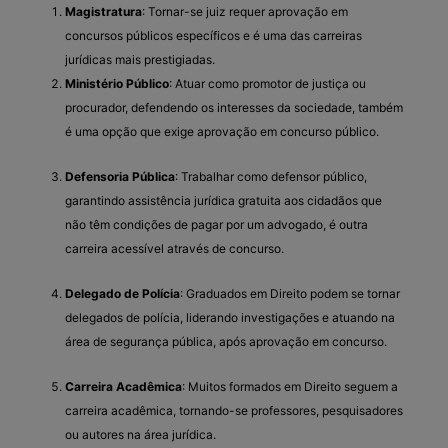
Magistratura
: Tornar-se juiz requer aprovação em
concursos públicos específicos e é uma das carreiras
jurídicas mais prestigiadas.
Ministério Público
: Atuar como promotor de justiça ou
procurador, defendendo os interesses da sociedade, também
é uma opção que exige aprovação em concurso público.
Defensoria Pública
: Trabalhar como defensor público,
garantindo assistência jurídica gratuita aos cidadãos que
não têm condições de pagar por um advogado, é outra
carreira acessível através de concurso.
Delegado de Polícia
: Graduados em Direito podem se tornar
delegados de polícia, liderando investigações e atuando na
área de segurança pública, após aprovação em concurso.
Carreira Acadêmica
: Muitos formados em Direito seguem a
carreira acadêmica, tornando-se professores, pesquisadores
ou autores na área jurídica.