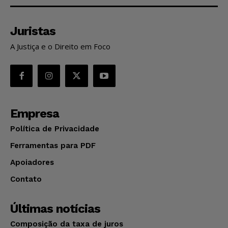
Juristas
A Justiça e o Direito em Foco
Empresa
Política de Privacidade
Ferramentas para PDF
Apoiadores
Contato
Últimas notícias
Composição da taxa de juros