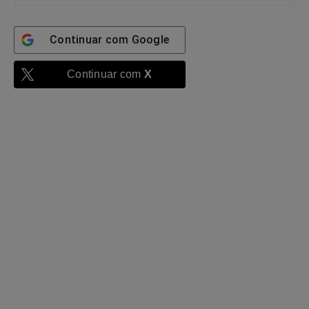
Continuar com
Google
Continuar com
X