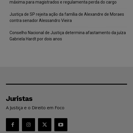
máxima para magistrados e regulamenta perda do cargo
Justiça de SP rejeita ação da família de Alexandre de Moraes
contra senador Alessandro Vieira
Conselho Nacional de Justiça determina afastamento da juíza
Gabriela Hardt por dois anos
Juristas
A Justiça e o Direito em Foco