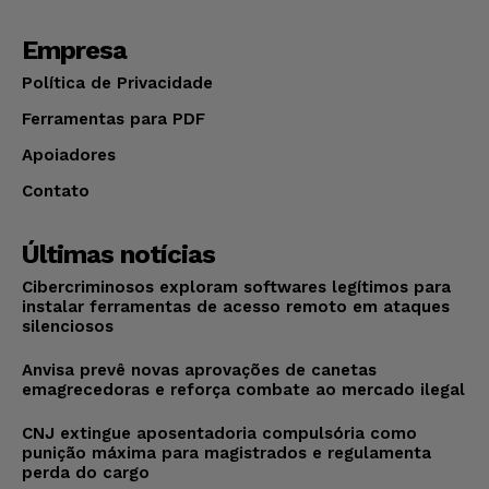
Empresa
Política de Privacidade
Ferramentas para PDF
Apoiadores
Contato
Últimas notícias
Cibercriminosos exploram softwares legítimos para
instalar ferramentas de acesso remoto em ataques
silenciosos
Anvisa prevê novas aprovações de canetas
emagrecedoras e reforça combate ao mercado ilegal
CNJ extingue aposentadoria compulsória como
punição máxima para magistrados e regulamenta
perda do cargo