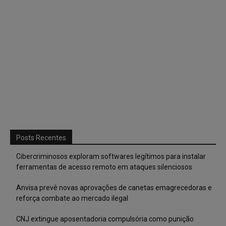
Posts Recentes
Cibercriminosos exploram softwares legítimos para instalar
ferramentas de acesso remoto em ataques silenciosos
Anvisa prevê novas aprovações de canetas emagrecedoras e
reforça combate ao mercado ilegal
CNJ extingue aposentadoria compulsória como punição